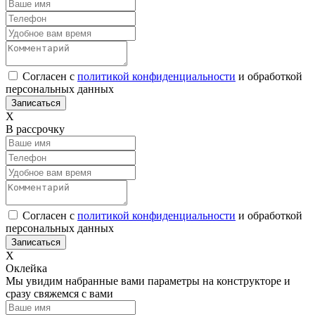
Согласен с
политикой конфиденциальности
и обработкой
персональных данных
Х
В рассрочку
Согласен с
политикой конфиденциальности
и обработкой
персональных данных
Х
Оклейка
Мы увидим набранные вами параметры на конструкторе и
сразу свяжемся с вами