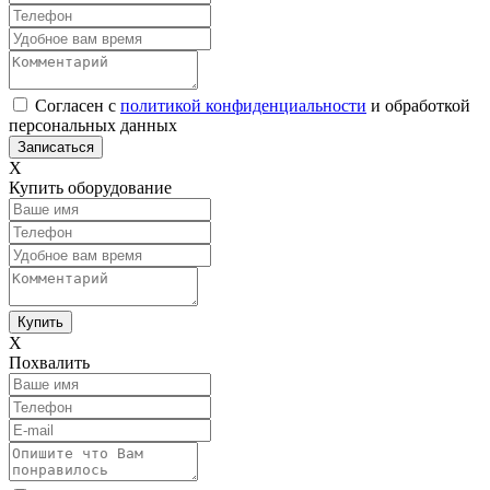
Согласен с
политикой конфиденциальности
и обработкой
персональных данных
Х
Купить оборудование
Х
Похвалить