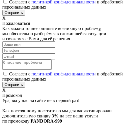
Согласен с
политикой конфиденциальности
и обработкой
персональных данных
Х
Пожаловаться
Как можно точнее опишите возникшую проблему,
мы обязательно разберёмся в сложившейся ситуации
и свяжемся с Вами для её решения
Согласен с
политикой конфиденциальности
и обработкой
персональных данных
Х
Промокод
Ура, вы у нас на сайте не в первый раз!
Как постоянному посетителю мы для вас активировали
дополнительную скидку
3%
на все наши услуги
по промокоду
PANDORA-999