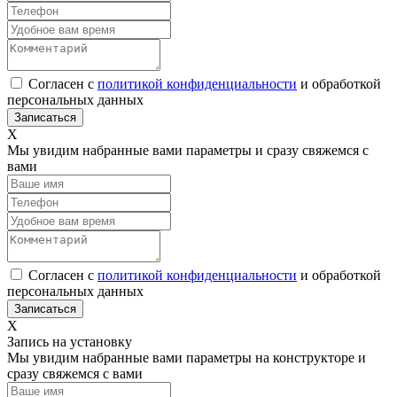
Согласен с
политикой конфиденциальности
и обработкой
персональных данных
Х
Мы увидим набранные вами параметры и сразу свяжемся с
вами
Согласен с
политикой конфиденциальности
и обработкой
персональных данных
Х
Запись на установку
Мы увидим набранные вами параметры на конструкторе и
сразу свяжемся с вами