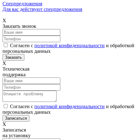
Спецпредложения
Для вас действуют спецпредложения
Х
Заказать звонок
Согласен с
политикой конфиденциальности
и обработкой
персональных данных
Х
Техническая
поддержка
Согласен с
политикой конфиденциальности
и обработкой
персональных данных
Х
Записаться
на установку