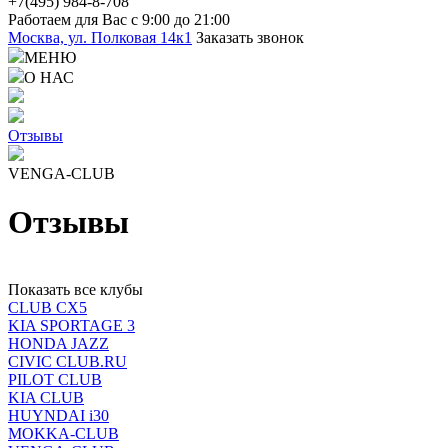
+7(4
95) 98
4-8-708
Работаем для Вас с 9:00 до 21:00
Москва, ул. Полковая 14к1
Заказать звонок
МЕНЮ
О НАС
Отзывы
VENGA-CLUB
Отзывы
Показать все клубы
CLUB CX5
KIA SPORTAGE 3
HONDA JAZZ
CIVIC CLUB.RU
PILOT CLUB
KIA CLUB
HUYNDAI i30
MOKKA-CLUB