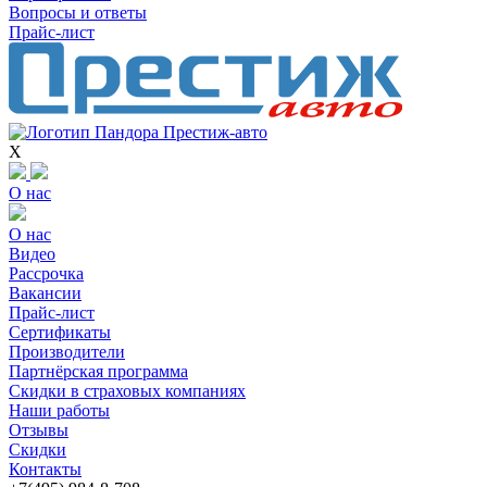
Вопросы и ответы
Прайс-лист
X
О нас
О нас
Видео
Рассрочка
Вакансии
Прайс-лист
Сертификаты
Производители
Партнёрская программа
Скидки в страховых компаниях
Наши работы
Отзывы
Скидки
Контакты