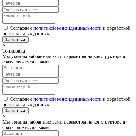
Согласен с
политикой конфиденциальности
и обработкой
персональных данных
Х
Тонировка
Мы увидим набранные вами параметры на конструкторе и
сразу свяжемся с вами
Согласен с
политикой конфиденциальности
и обработкой
персональных данных
Х
Мы увидим набранные вами параметры на конструкторе и
сразу свяжемся с вами