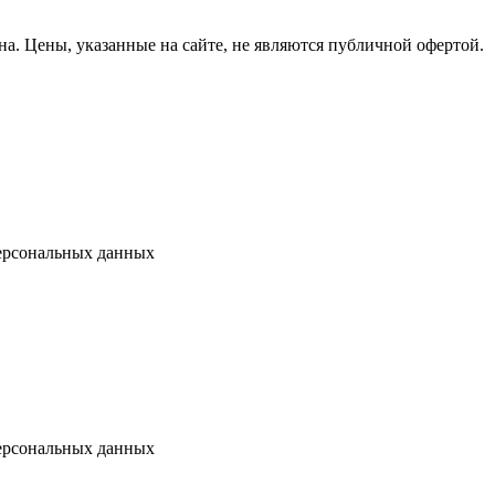
на.
Цены, указанные на сайте, не являются публичной офертой.
ерсональных данных
ерсональных данных