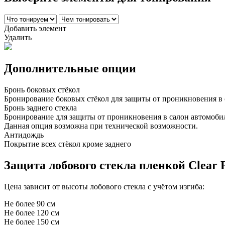
Добавить элемент
Удалить
Дополнительные опции
Бронь боковых стёкол
Бронирование боковых стёкол для защиты от проникновения в 
Бронь заднего стекла
Бронирование для защиты от проникновения в салон автомоби
Данная опция возможна при технической возможности.
Антидождь
Покрытие всех стёкол кроме заднего
Защита лобового стекла пленкой Сlear 
Цена зависит от высоты лобового стекла с учётом изгиба:
Не более 90 см
Не более 120 см
Не более 150 см