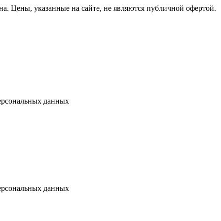
на.
Цены, указанные на сайте, не являются публичной офертой.
ерсональных данных
ерсональных данных