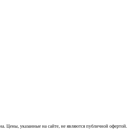
на.
Цены, указанные на сайте, не являются публичной офертой.