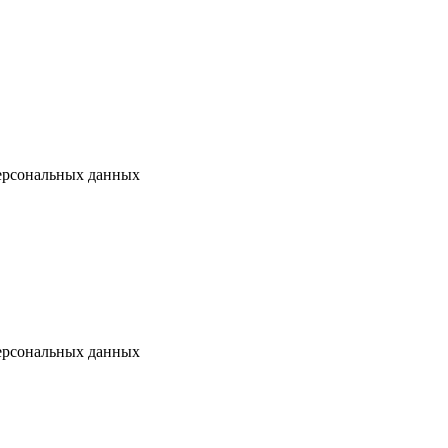
ерсональных данных
ерсональных данных