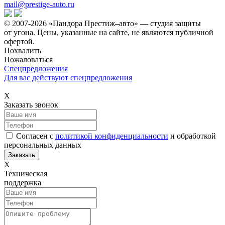
mail@prestige-auto.ru
© 2007-2026 «Пандора Престиж–авто» — студия защиты
от угона.
Цены, указанные на сайте, не являются публичной
офертой.
Похвалить
Пожаловаться
Спецпредложения
Для вас действуют спецпредложения
Х
Заказать звонок
Согласен с
политикой конфиденциальности
и обработкой
персональных данных
Х
Техническая
поддержка