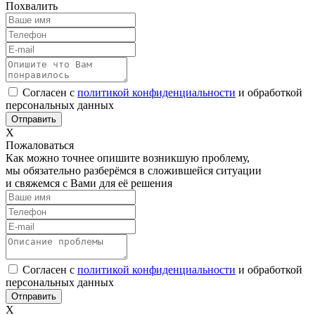
Похвалить
Согласен с
политикой конфиденциальности
и обработкой
персональных данных
Х
Пожаловаться
Как можно точнее опишите возникшую проблему,
мы обязательно разберёмся в сложившейся ситуации
и свяжемся с Вами для её решения
Согласен с
политикой конфиденциальности
и обработкой
персональных данных
Х