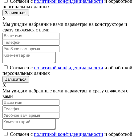
Согласен с
политикой конфиденциальности
и обработкой
персональных данных
Х
Мы увидим набранные вами параметры на конструкторе и
сразу свяжемся с вами
Согласен с
политикой конфиденциальности
и обработкой
персональных данных
Х
Мы увидим набранные вами параметры и сразу свяжемся с
вами
Согласен с
политикой конфиденциальности
и обработкой