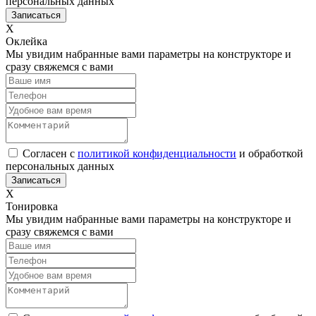
персональных данных
Х
Оклейка
Мы увидим набранные вами параметры на конструкторе и
сразу свяжемся с вами
Согласен с
политикой конфиденциальности
и обработкой
персональных данных
Х
Тонировка
Мы увидим набранные вами параметры на конструкторе и
сразу свяжемся с вами