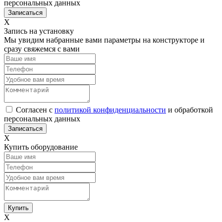
персональных данных
Х
Запись на установку
Мы увидим набранные вами параметры на конструкторе и
сразу свяжемся с вами
Согласен с
политикой конфиденциальности
и обработкой
персональных данных
Х
Купить оборудование
Х