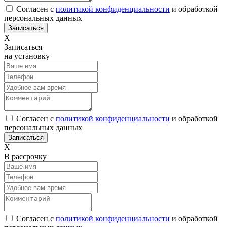
Согласен с
политикой конфиденциальности
и обработкой
персональных данных
Х
Записаться
на установку
Согласен с
политикой конфиденциальности
и обработкой
персональных данных
Х
В рассрочку
Согласен с
политикой конфиденциальности
и обработкой