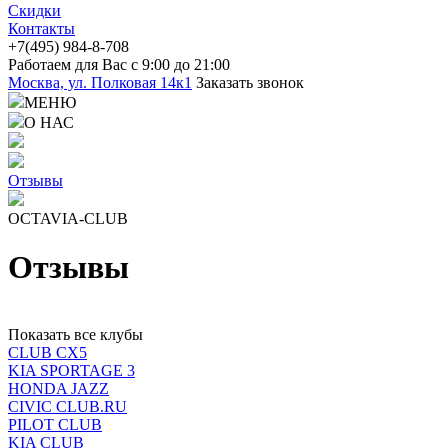
Скидки
Контакты
+7(4
95) 98
4-8-708
Работаем для Вас с 9:00 до 21:00
Москва, ул. Полковая 14к1
Заказать звонок
МЕНЮ
О НАС
Отзывы
OCTAVIA-CLUB
Отзывы
Показать все клубы
CLUB CX5
KIA SPORTAGE 3
HONDA JAZZ
CIVIC CLUB.RU
PILOT CLUB
KIA CLUB