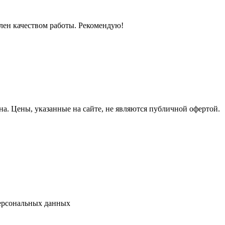
олен качеством работы. Рекомендую!
на.
Цены, указанные на сайте, не являются публичной офертой.
ерсональных данных