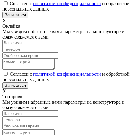
Согласен с
политикой конфиденциальности
и обработкой
персональных данных
Х
Оклейка
Мы увидим набранные вами параметры на конструкторе и
сразу свяжемся с вами
Согласен с
политикой конфиденциальности
и обработкой
персональных данных
Х
Тонировка
Мы увидим набранные вами параметры на конструкторе и
сразу свяжемся с вами