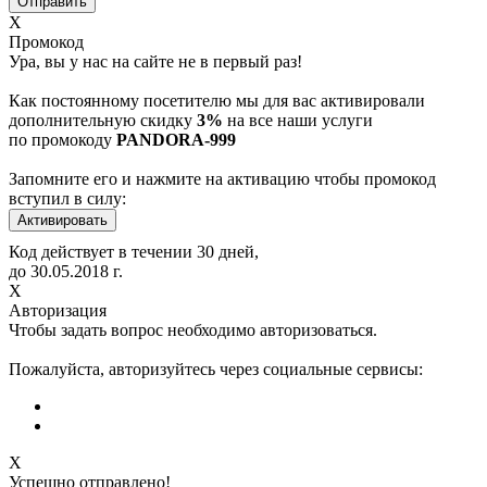
Х
Промокод
Ура, вы у нас на сайте не в первый раз!
Как постоянному посетителю мы для вас активировали
дополнительную скидку
3%
на все наши услуги
по промокоду
PANDORA-999
Запомните его и нажмите на активацию чтобы промокод
вступил в силу:
Код действует в течении 30 дней,
до
30.05.2018
г.
Х
Авторизация
Чтобы задать вопрос необходимо авторизоваться.
Пожалуйста, авторизуйтесь через социальные сервисы:
X
Успешно отправлено!