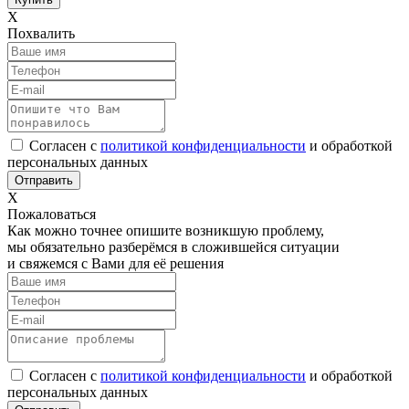
Х
Похвалить
Согласен с
политикой конфиденциальности
и обработкой
персональных данных
Х
Пожаловаться
Как можно точнее опишите возникшую проблему,
мы обязательно разберёмся в сложившейся ситуации
и свяжемся с Вами для её решения
Согласен с
политикой конфиденциальности
и обработкой
персональных данных