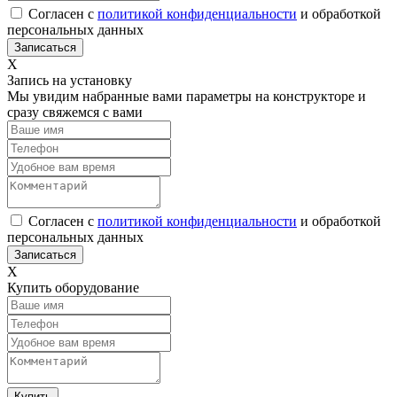
Согласен с
политикой конфиденциальности
и обработкой
персональных данных
Х
Запись на установку
Мы увидим набранные вами параметры на конструкторе и
сразу свяжемся с вами
Согласен с
политикой конфиденциальности
и обработкой
персональных данных
Х
Купить оборудование