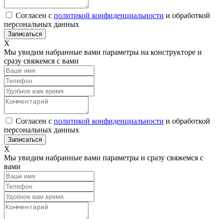
Согласен с
политикой конфиденциальности
и обработкой
персональных данных
Х
Мы увидим набранные вами параметры на конструкторе и
сразу свяжемся с вами
Согласен с
политикой конфиденциальности
и обработкой
персональных данных
Х
Мы увидим набранные вами параметры и сразу свяжемся с
вами