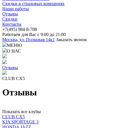
Скидки в страховых компаниях
Наши работы
Отзывы
Скидки
Контакты
+7(4
95) 98
4-8-708
Работаем для Вас с 9:00 до 21:00
Москва, ул. Полковая 14к1
Заказать звонок
МЕНЮ
О НАС
Отзывы
CLUB CX5
Отзывы
Показать все клубы
CLUB CX5
KIA SPORTAGE 3
HONDA JAZZ