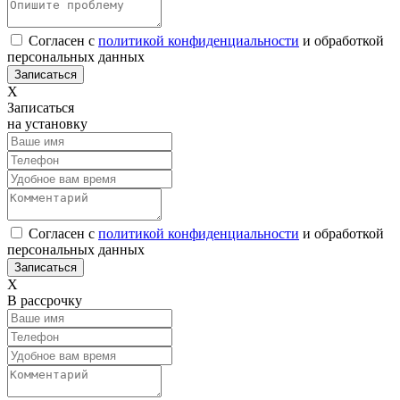
Согласен с
политикой конфиденциальности
и обработкой
персональных данных
Х
Записаться
на установку
Согласен с
политикой конфиденциальности
и обработкой
персональных данных
Х
В рассрочку