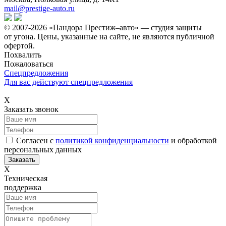
mail@prestige-auto.ru
© 2007-2026 «Пандора Престиж–авто» — студия защиты
от угона.
Цены, указанные на сайте, не являются публичной
офертой.
Похвалить
Пожаловаться
Спецпредложения
Для вас действуют спецпредложения
Х
Заказать звонок
Согласен с
политикой конфиденциальности
и обработкой
персональных данных
Х
Техническая
поддержка