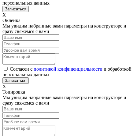
персональных данных
Х
Оклейка
Мы увидим набранные вами параметры на конструкторе и
сразу свяжемся с вами
Согласен с
политикой конфиденциальности
и обработкой
персональных данных
Х
Тонировка
Мы увидим набранные вами параметры на конструкторе и
сразу свяжемся с вами