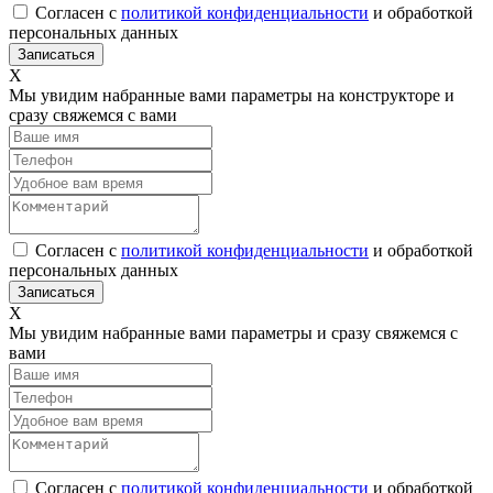
Согласен с
политикой конфиденциальности
и обработкой
персональных данных
Х
Мы увидим набранные вами параметры на конструкторе и
сразу свяжемся с вами
Согласен с
политикой конфиденциальности
и обработкой
персональных данных
Х
Мы увидим набранные вами параметры и сразу свяжемся с
вами
Согласен с
политикой конфиденциальности
и обработкой