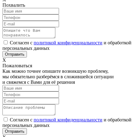
Похвалить
Согласен с
политикой конфиденциальности
и обработкой
персональных данных
Х
Пожаловаться
Как можно точнее опишите возникшую проблему,
мы обязательно разберёмся в сложившейся ситуации
и свяжемся с Вами для её решения
Согласен с
политикой конфиденциальности
и обработкой
персональных данных