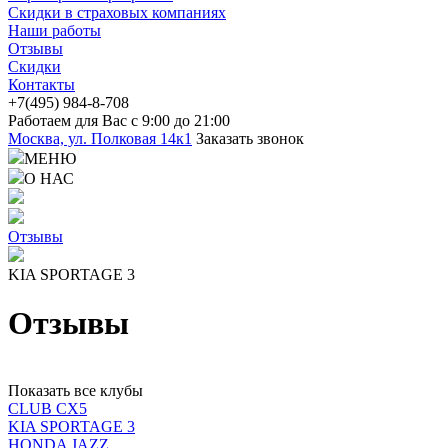
Скидки в страховых компаниях
Наши работы
Отзывы
Скидки
Контакты
+7(4
95) 98
4-8-708
Работаем для Вас с 9:00 до 21:00
Москва, ул. Полковая 14к1
Заказать звонок
МЕНЮ
О НАС
Отзывы
KIA SPORTAGE 3
Отзывы
Показать все клубы
CLUB CX5
KIA SPORTAGE 3
HONDA JAZZ