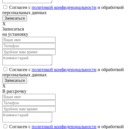
Согласен с
политикой конфиденциальности
и обработкой
персональных данных
Х
Записаться
на установку
Согласен с
политикой конфиденциальности
и обработкой
персональных данных
Х
В рассрочку
Согласен с
политикой конфиденциальности
и обработкой