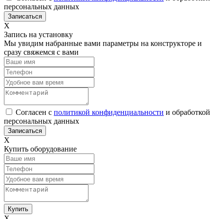
персональных данных
Х
Запись на установку
Мы увидим набранные вами параметры на конструкторе и
сразу свяжемся с вами
Согласен с
политикой конфиденциальности
и обработкой
персональных данных
Х
Купить оборудование
Х