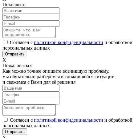
Похвалить
Согласен с
политикой конфиденциальности
и обработкой
персональных данных
Х
Пожаловаться
Как можно точнее опишите возникшую проблему,
мы обязательно разберёмся в сложившейся ситуации
и свяжемся с Вами для её решения
Согласен с
политикой конфиденциальности
и обработкой
персональных данных
Х