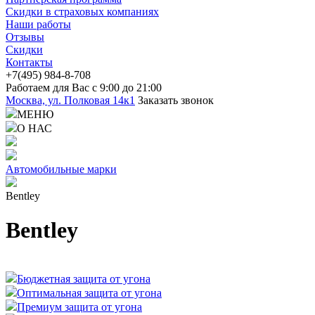
Скидки в страховых компаниях
Наши работы
Отзывы
Скидки
Контакты
+7(4
95) 98
4-8-708
Работаем для Вас с 9:00 до 21:00
Москва, ул. Полковая 14к1
Заказать звонок
МЕНЮ
О НАС
Автомобильные марки
Bentley
Bentley
Бюджетная защита от угона
Оптимальная защита от угона
Премиум защита от угона