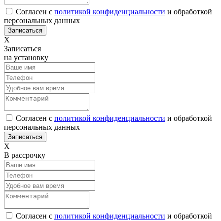
Согласен с
политикой конфиденциальности
и обработкой
персональных данных
Х
Записаться
на установку
Согласен с
политикой конфиденциальности
и обработкой
персональных данных
Х
В рассрочку
Согласен с
политикой конфиденциальности
и обработкой