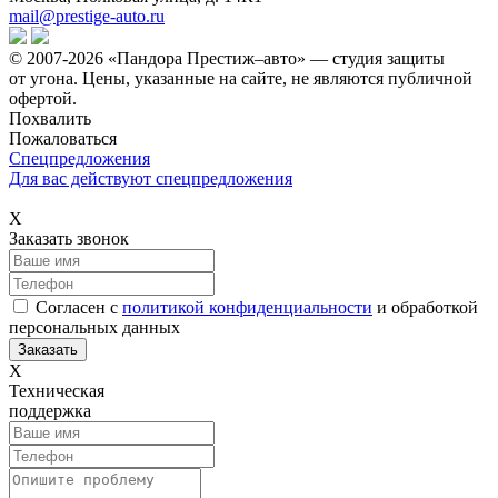
mail@prestige-auto.ru
© 2007-2026 «Пандора Престиж–авто» — студия защиты
от угона.
Цены, указанные на сайте, не являются публичной
офертой.
Похвалить
Пожаловаться
Спецпредложения
Для вас действуют спецпредложения
Х
Заказать звонок
Согласен с
политикой конфиденциальности
и обработкой
персональных данных
Х
Техническая
поддержка