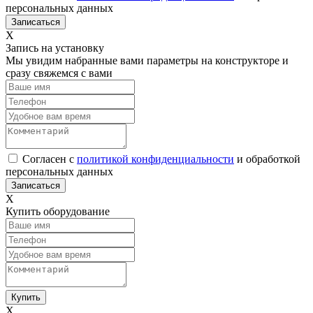
персональных данных
Х
Запись на установку
Мы увидим набранные вами параметры на конструкторе и
сразу свяжемся с вами
Согласен с
политикой конфиденциальности
и обработкой
персональных данных
Х
Купить оборудование
Х