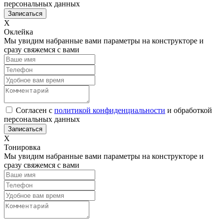
персональных данных
Х
Оклейка
Мы увидим набранные вами параметры на конструкторе и
сразу свяжемся с вами
Согласен с
политикой конфиденциальности
и обработкой
персональных данных
Х
Тонировка
Мы увидим набранные вами параметры на конструкторе и
сразу свяжемся с вами