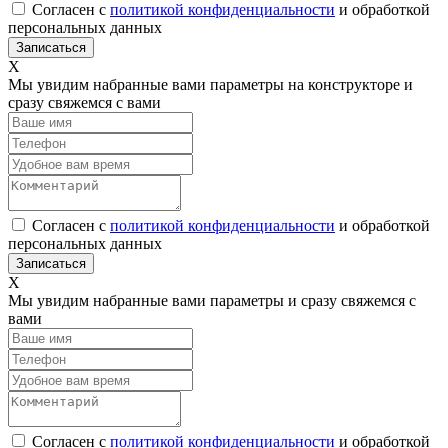
Согласен с
политикой конфиденциальности
и обработкой
персональных данных
Х
Мы увидим набранные вами параметры на конструкторе и
сразу свяжемся с вами
Согласен с
политикой конфиденциальности
и обработкой
персональных данных
Х
Мы увидим набранные вами параметры и сразу свяжемся с
вами
Согласен с
политикой конфиденциальности
и обработкой