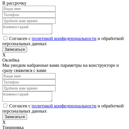
В рассрочку
Согласен с
политикой конфиденциальности
и обработкой
персональных данных
Х
Оклейка
Мы увидим набранные вами параметры на конструкторе и
сразу свяжемся с вами
Согласен с
политикой конфиденциальности
и обработкой
персональных данных
Х
Тонировка