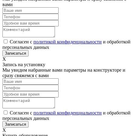
вами
Согласен с
политикой конфиденциальности
и обработкой
персональных данных
Х
Запись на установку
Мы увидим набранные вами параметры на конструкторе и
сразу свяжемся с вами
Согласен с
политикой конфиденциальности
и обработкой
персональных данных
Х
Купить оборудование