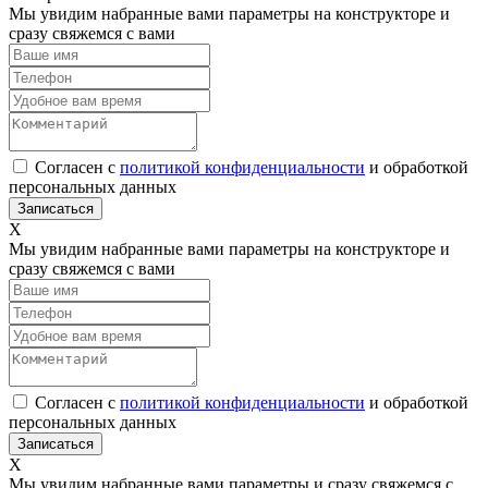
Мы увидим набранные вами параметры на конструкторе и
сразу свяжемся с вами
Согласен с
политикой конфиденциальности
и обработкой
персональных данных
Х
Мы увидим набранные вами параметры на конструкторе и
сразу свяжемся с вами
Согласен с
политикой конфиденциальности
и обработкой
персональных данных
Х
Мы увидим набранные вами параметры и сразу свяжемся с