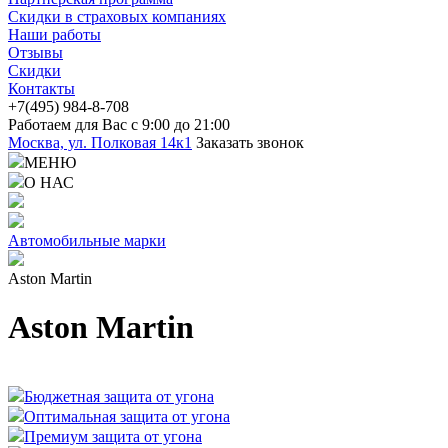
Скидки в страховых компаниях
Наши работы
Отзывы
Скидки
Контакты
+7(4
95) 98
4-8-708
Работаем для Вас с 9:00 до 21:00
Москва, ул. Полковая 14к1
Заказать звонок
МЕНЮ
О НАС
Автомобильные марки
Aston Martin
Aston Martin
Бюджетная защита от угона
Оптимальная защита от угона
Премиум защита от угона