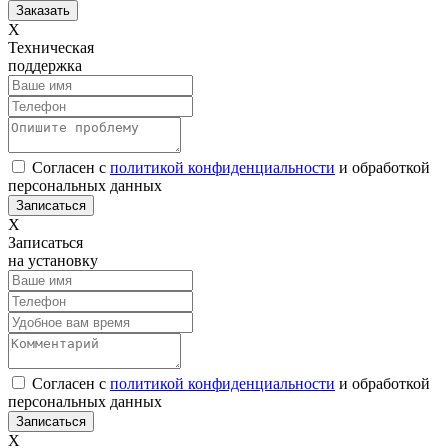
Х
Техническая
поддержка
Согласен с
политикой конфиденциальности
и обработкой
персональных данных
Х
Записаться
на установку
Согласен с
политикой конфиденциальности
и обработкой
персональных данных
Х