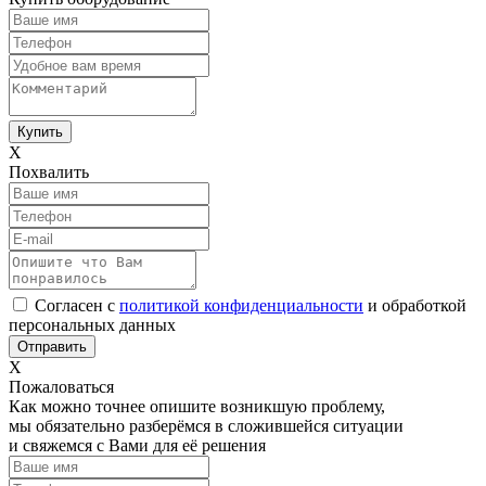
Х
Похвалить
Согласен с
политикой конфиденциальности
и обработкой
персональных данных
Х
Пожаловаться
Как можно точнее опишите возникшую проблему,
мы обязательно разберёмся в сложившейся ситуации
и свяжемся с Вами для её решения