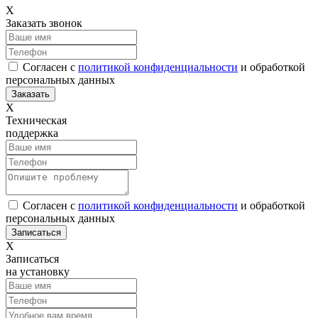
Х
Заказать звонок
Согласен с
политикой конфиденциальности
и обработкой
персональных данных
Х
Техническая
поддержка
Согласен с
политикой конфиденциальности
и обработкой
персональных данных
Х
Записаться
на установку