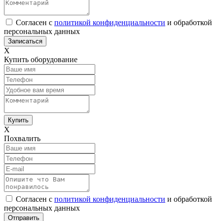
Согласен с
политикой конфиденциальности
и обработкой
персональных данных
Х
Купить оборудование
Х
Похвалить
Согласен с
политикой конфиденциальности
и обработкой
персональных данных