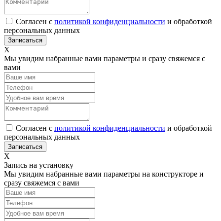
Согласен с
политикой конфиденциальности
и обработкой
персональных данных
Х
Мы увидим набранные вами параметры и сразу свяжемся с
вами
Согласен с
политикой конфиденциальности
и обработкой
персональных данных
Х
Запись на установку
Мы увидим набранные вами параметры на конструкторе и
сразу свяжемся с вами