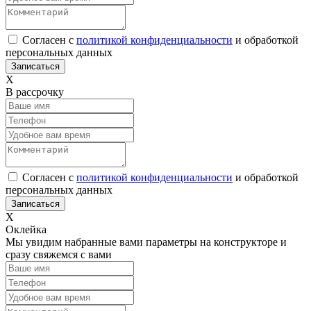
Согласен с
политикой конфиденциальности
и обработкой
персональных данных
Х
В рассрочку
Согласен с
политикой конфиденциальности
и обработкой
персональных данных
Х
Оклейка
Мы увидим набранные вами параметры на конструкторе и
сразу свяжемся с вами