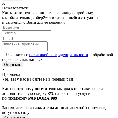
Х
Пожаловаться
Как можно точнее опишите возникшую проблему,
мы обязательно разберёмся в сложившейся ситуации
и свяжемся с Вами для её решения
Согласен с
политикой конфиденциальности
и обработкой
персональных данных
Х
Промокод
Ура, вы у нас на сайте не в первый раз!
Как постоянному посетителю мы для вас активировали
дополнительную скидку
3%
на все наши услуги
по промокоду
PANDORA-999
Запомните его и нажмите на активацию чтобы промокод
вступил в силу: