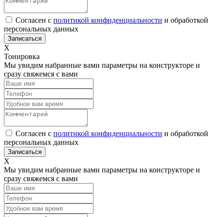
Согласен с
политикой конфиденциальности
и обработкой
персональных данных
Х
Тонировка
Мы увидим набранные вами параметры на конструкторе и
сразу свяжемся с вами
Согласен с
политикой конфиденциальности
и обработкой
персональных данных
Х
Мы увидим набранные вами параметры на конструкторе и
сразу свяжемся с вами