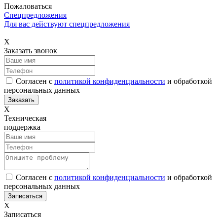
Пожаловаться
Спецпредложения
Для вас действуют спецпредложения
Х
Заказать звонок
Согласен с
политикой конфиденциальности
и обработкой
персональных данных
Х
Техническая
поддержка
Согласен с
политикой конфиденциальности
и обработкой
персональных данных
Х
Записаться