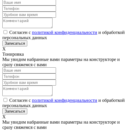
Согласен с
политикой конфиденциальности
и обработкой
персональных данных
Х
Тонировка
Мы увидим набранные вами параметры на конструкторе и
сразу свяжемся с вами
Согласен с
политикой конфиденциальности
и обработкой
персональных данных
Х
Мы увидим набранные вами параметры на конструкторе и
сразу свяжемся с вами