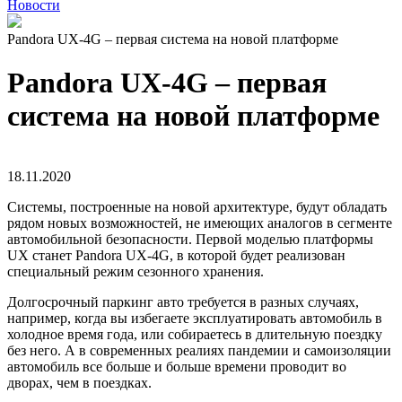
Новости
Pandora UX-4G – первая система на новой платформе
Pandora UX-4G – первая
система на новой платформе
18.11.2020
Системы, построенные на новой архитектуре, будут обладать
рядом новых возможностей, не имеющих аналогов в сегменте
автомобильной безопасности. Первой моделью платформы
UX станет Pandora UX-4G, в которой будет реализован
специальный режим сезонного хранения.
Долгосрочный паркинг авто требуется в разных случаях,
например, когда вы избегаете эксплуатировать автомобиль в
холодное время года, или собираетесь в длительную поездку
без него. А в современных реалиях пандемии и самоизоляции
автомобиль все больше и больше времени проводит во
дворах, чем в поездках.