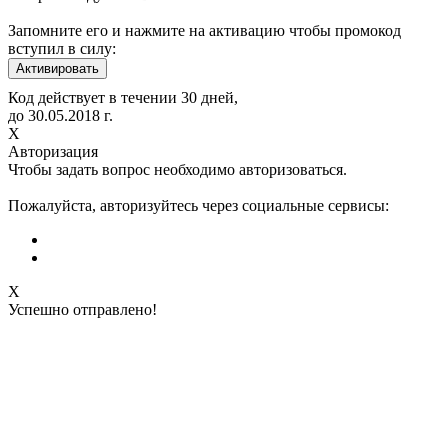
Запомните его и нажмите на активацию чтобы промокод
вступил в силу:
Код действует в течении 30 дней,
до
30.05.2018
г.
Х
Авторизация
Чтобы задать вопрос необходимо авторизоваться.
Пожалуйста, авторизуйтесь через социальные сервисы:
X
Успешно отправлено!