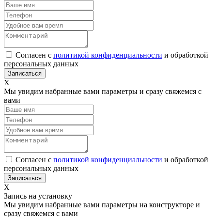
Согласен с
политикой конфиденциальности
и обработкой
персональных данных
Х
Мы увидим набранные вами параметры и сразу свяжемся с
вами
Согласен с
политикой конфиденциальности
и обработкой
персональных данных
Х
Запись на установку
Мы увидим набранные вами параметры на конструкторе и
сразу свяжемся с вами