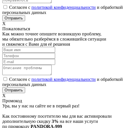
Согласен с
политикой конфиденциальности
и обработкой
персональных данных
Х
Пожаловаться
Как можно точнее опишите возникшую проблему,
мы обязательно разберёмся в сложившейся ситуации
и свяжемся с Вами для её решения
Согласен с
политикой конфиденциальности
и обработкой
персональных данных
Х
Промокод
Ура, вы у нас на сайте не в первый раз!
Как постоянному посетителю мы для вас активировали
дополнительную скидку
3%
на все наши услуги
по промокоду
PANDORA-999