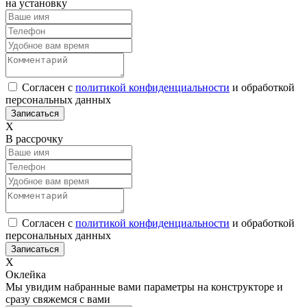
на установку
Согласен с
политикой конфиденциальности
и обработкой
персональных данных
Х
В рассрочку
Согласен с
политикой конфиденциальности
и обработкой
персональных данных
Х
Оклейка
Мы увидим набранные вами параметры на конструкторе и
сразу свяжемся с вами