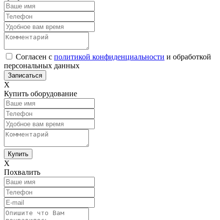
Согласен с
политикой конфиденциальности
и обработкой
персональных данных
Х
Купить оборудование
Х
Похвалить