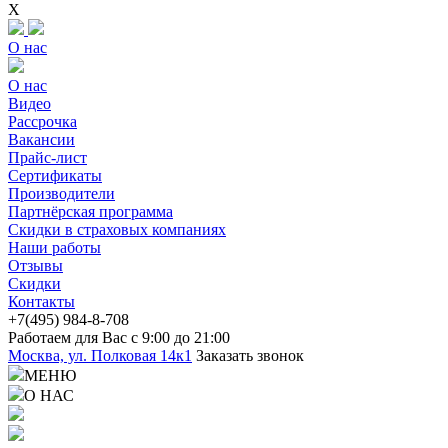
X
О нас
О нас
Видео
Рассрочка
Вакансии
Прайс-лист
Сертификаты
Производители
Партнёрская программа
Скидки в страховых компаниях
Наши работы
Отзывы
Скидки
Контакты
+7(4
95) 98
4-8-708
Работаем для Вас с 9:00 до 21:00
Москва, ул. Полковая 14к1
Заказать звонок
МЕНЮ
О НАС