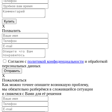
Х
Похвалить
Согласен с
политикой конфиденциальности
и обработкой
персональных данных
Х
Пожаловаться
Как можно точнее опишите возникшую проблему,
мы обязательно разберёмся в сложившейся ситуации
и свяжемся с Вами для её решения