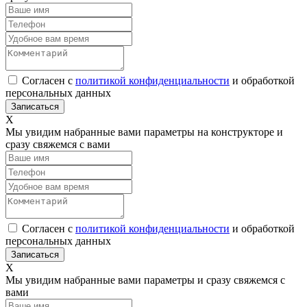
Согласен с
политикой конфиденциальности
и обработкой
персональных данных
Х
Мы увидим набранные вами параметры на конструкторе и
сразу свяжемся с вами
Согласен с
политикой конфиденциальности
и обработкой
персональных данных
Х
Мы увидим набранные вами параметры и сразу свяжемся с
вами