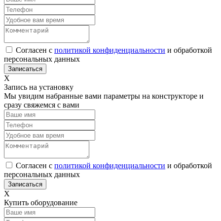
Согласен с
политикой конфиденциальности
и обработкой
персональных данных
Х
Запись на установку
Мы увидим набранные вами параметры на конструкторе и
сразу свяжемся с вами
Согласен с
политикой конфиденциальности
и обработкой
персональных данных
Х
Купить оборудование