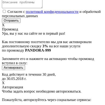
Согласен с
политикой конфиденциальности
и обработкой
персональных данных
Х
Промокод
Ура, вы у нас на сайте не в первый раз!
Как постоянному посетителю мы для вас активировали
дополнительную скидку
3%
на все наши услуги
по промокоду
PANDORA-999
Запомните его и нажмите на активацию чтобы промокод
вступил в силу:
Код действует в течении 30 дней,
до
30.05.2018
г.
Х
Авторизация
Чтобы задать вопрос необходимо авторизоваться.
Пожалуйста, авторизуйтесь через социальные сервисы: