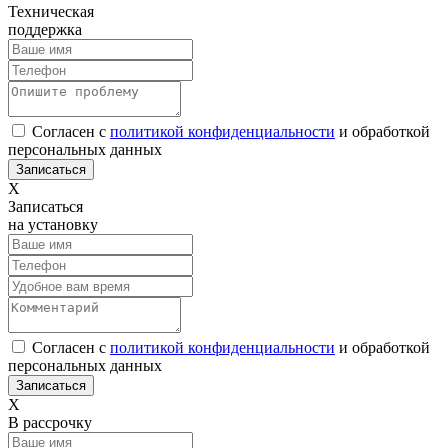
Техническая
поддержка
Согласен с
политикой конфиденциальности
и обработкой
персональных данных
Х
Записаться
на установку
Согласен с
политикой конфиденциальности
и обработкой
персональных данных
Х
В рассрочку