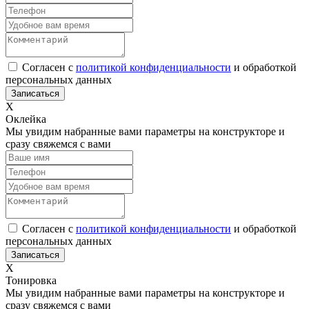
Согласен с
политикой конфиденциальности
и обработкой
персональных данных
Х
Оклейка
Мы увидим набранные вами параметры на конструкторе и
сразу свяжемся с вами
Согласен с
политикой конфиденциальности
и обработкой
персональных данных
Х
Тонировка
Мы увидим набранные вами параметры на конструкторе и
сразу свяжемся с вами