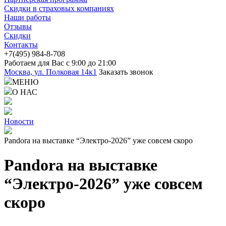
Скидки в страховых компаниях
Наши работы
Отзывы
Скидки
Контакты
+7(4
95) 98
4-8-708
Работаем для Вас с 9:00 до 21:00
Москва, ул. Полковая 14к1
Заказать звонок
МЕНЮ
О НАС
Новости
Pandora на выставке “Электро-2026” уже совсем скоро
Pandora на выставке
“Электро-2026” уже совсем
скоро