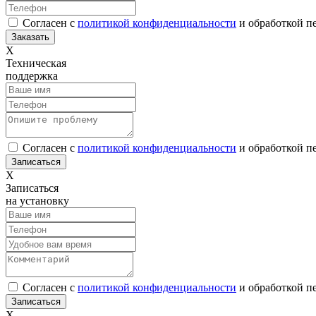
Согласен с
политикой конфиденциальности
и обработкой п
Х
Техническая
поддержка
Согласен с
политикой конфиденциальности
и обработкой п
Х
Записаться
на установку
Согласен с
политикой конфиденциальности
и обработкой п
Х