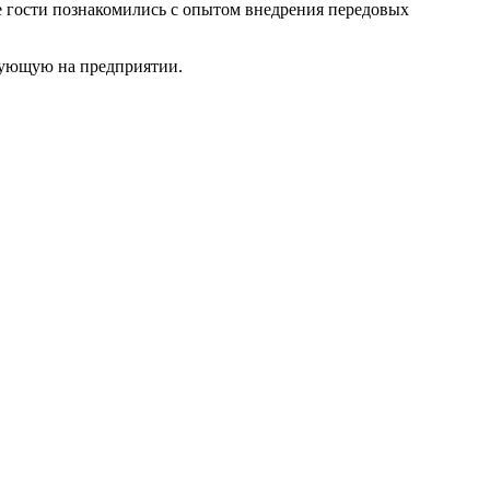
 гости познакомились с опытом внедрения передовых
вующую на предприятии.