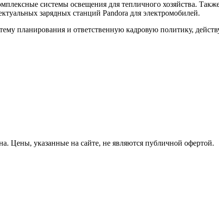
плексные системы освещения для тепличного хозяйства. Также
ктуальных зарядных станций Pandora для электромобилей.
стему планирования и ответственную кадровую политику, дейст
на.
Цены, указанные на сайте, не являются публичной офертой.