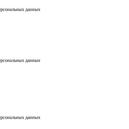
ерсональных данных
ерсональных данных
ерсональных данных