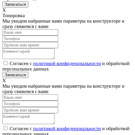
Х
Тонировка
Мы увидим набранные вами параметры на конструкторе и
сразу свяжемся с вами
Согласен с
политикой конфиденциальности
и обработкой
персональных данных
Х
Мы увидим набранные вами параметры на конструкторе и
сразу свяжемся с вами
Согласен с
политикой конфиденциальности
и обработкой
персональных данных