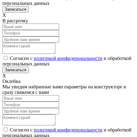
персональных данных
Х
В рассрочку
Согласен с
политикой конфиденциальности
и обработкой
персональных данных
Х
Оклейка
Мы увидим набранные вами параметры на конструкторе и
сразу свяжемся с вами
Согласен с
политикой конфиденциальности
и обработкой
персональных данных