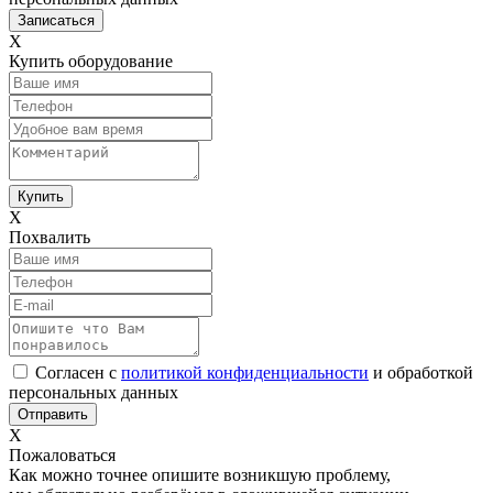
Х
Купить оборудование
Х
Похвалить
Согласен с
политикой конфиденциальности
и обработкой
персональных данных
Х
Пожаловаться
Как можно точнее опишите возникшую проблему,