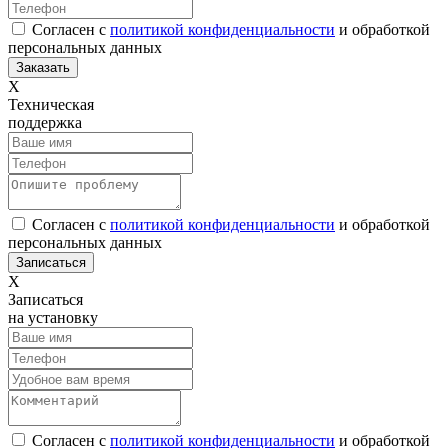
Согласен с
политикой конфиденциальности
и обработкой
персональных данных
Х
Техническая
поддержка
Согласен с
политикой конфиденциальности
и обработкой
персональных данных
Х
Записаться
на установку
Согласен с
политикой конфиденциальности
и обработкой