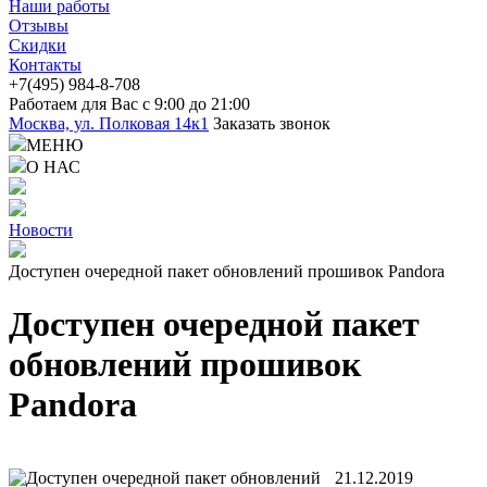
Наши работы
Отзывы
Скидки
Контакты
+7(4
95) 98
4-8-708
Работаем для Вас с 9:00 до 21:00
Москва, ул. Полковая 14к1
Заказать звонок
МЕНЮ
О НАС
Новости
Доступен очередной пакет обновлений прошивок Pandora
Доступен очередной пакет
обновлений прошивок
Pandora
21.12.2019