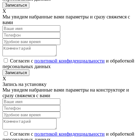
Х
Мы увидим набранные вами параметры и сразу свяжемся с
вами
Согласен с
политикой конфиденциальности
и обработкой
персональных данных
Х
Запись на установку
Мы увидим набранные вами параметры на конструкторе и
сразу свяжемся с вами
Согласен с
политикой конфиденциальности
и обработкой
персональных данных