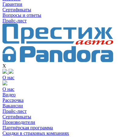
Гарантии
Сертификаты
Вопросы и ответы
Прайс-лист
X
О нас
О нас
Видео
Рассрочка
Вакансии
Прайс-лист
Сертификаты
Производители
Партнёрская программа
Скидки в страховых компаниях