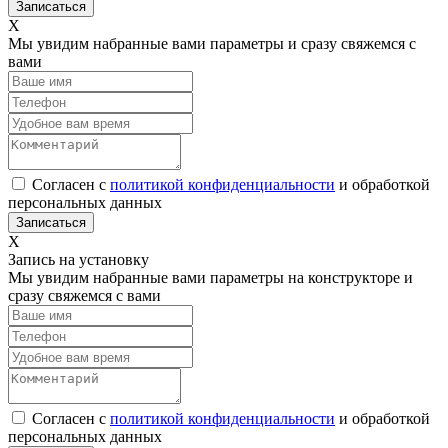
Х
Мы увидим набранные вами параметры и сразу свяжемся с
вами
Согласен с
политикой конфиденциальности
и обработкой
персональных данных
Х
Запись на установку
Мы увидим набранные вами параметры на конструкторе и
сразу свяжемся с вами
Согласен с
политикой конфиденциальности
и обработкой
персональных данных