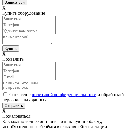
Х
Купить оборудование
Х
Похвалить
Согласен с
политикой конфиденциальности
и обработкой
персональных данных
Х
Пожаловаться
Как можно точнее опишите возникшую проблему,
мы обязательно разберёмся в сложившейся ситуации