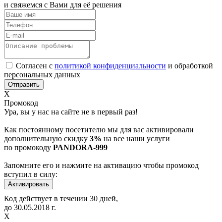
и свяжемся с Вами для её решения
Согласен с
политикой конфиденциальности
и обработкой
персональных данных
Х
Промокод
Ура, вы у нас на сайте не в первый раз!
Как постоянному посетителю мы для вас активировали
дополнительную скидку
3%
на все наши услуги
по промокоду
PANDORA-999
Запомните его и нажмите на активацию чтобы промокод
вступил в силу:
Код действует в течении 30 дней,
до
30.05.2018
г.
Х