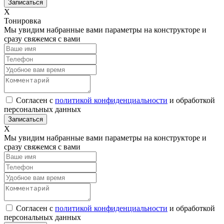
Х
Тонировка
Мы увидим набранные вами параметры на конструкторе и
сразу свяжемся с вами
Согласен с
политикой конфиденциальности
и обработкой
персональных данных
Х
Мы увидим набранные вами параметры на конструкторе и
сразу свяжемся с вами
Согласен с
политикой конфиденциальности
и обработкой
персональных данных