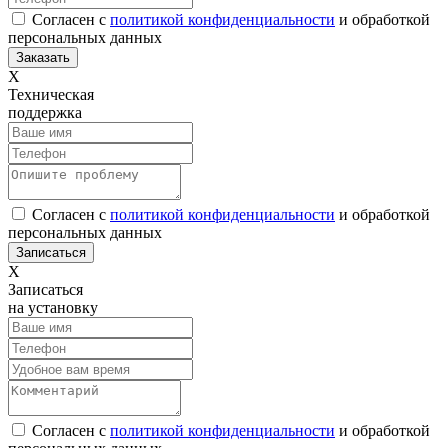
Согласен с
политикой конфиденциальности
и обработкой
персональных данных
Х
Техническая
поддержка
Согласен с
политикой конфиденциальности
и обработкой
персональных данных
Х
Записаться
на установку
Согласен с
политикой конфиденциальности
и обработкой