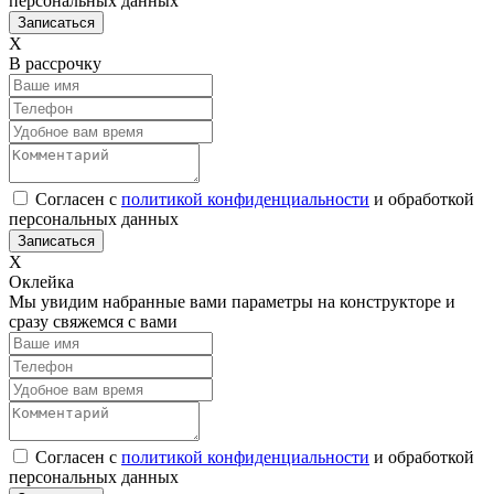
персональных данных
Х
В рассрочку
Согласен с
политикой конфиденциальности
и обработкой
персональных данных
Х
Оклейка
Мы увидим набранные вами параметры на конструкторе и
сразу свяжемся с вами
Согласен с
политикой конфиденциальности
и обработкой
персональных данных