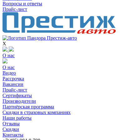
Вопросы и ответы
Прайс-лист
X
О нас
О нас
Видео
Рассрочка
Вакансии
Прайс-лист
Сертификаты
Производители
Партнёрская программа
Скидки в страховых компаниях
Наши работы
Отзывы
Скидки
Контакты