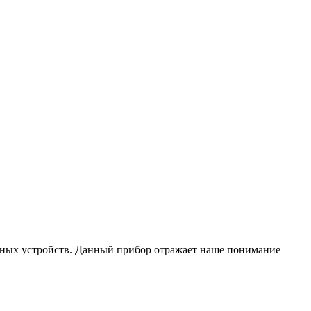
сных устройств. Данный прибор отражает наше понимание