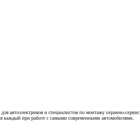
 для автоэлектриков и специалистов по монтажу охранно-серви
я каждый при работе с самыми современными автомобилями.