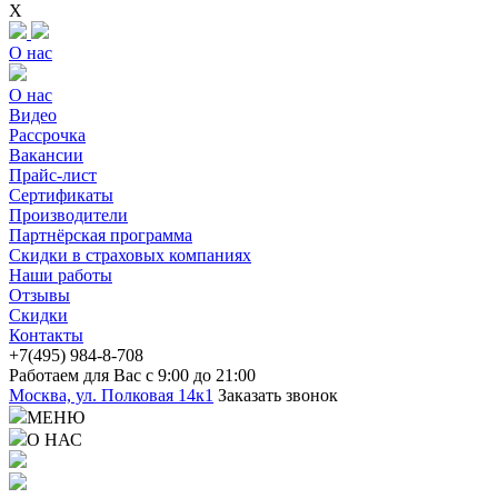
X
О нас
О нас
Видео
Рассрочка
Вакансии
Прайс-лист
Сертификаты
Производители
Партнёрская программа
Скидки в страховых компаниях
Наши работы
Отзывы
Скидки
Контакты
+7(4
95) 98
4-8-708
Работаем для Вас с 9:00 до 21:00
Москва, ул. Полковая 14к1
Заказать звонок
МЕНЮ
О НАС