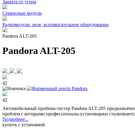
Защита от угона
Сервисные модули
Радиомодули, реле, вспомогательное оборудование
Pandora ALT-205
Pandora ALT-205
42
42
Автомобильный пробник-тестер Pandora ALT-205 предназначен
проблем с которыми профессионалы-установщики сталкиваютс
Подробнее...
купить с установкой