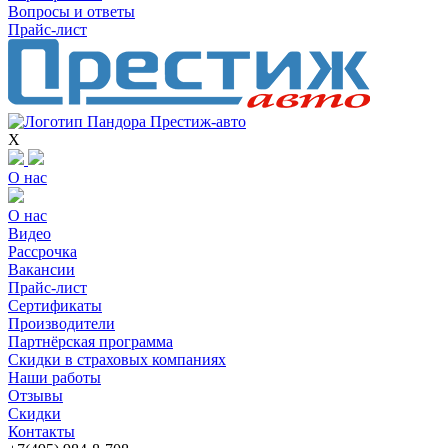
Вопросы и ответы
Прайс-лист
X
О нас
О нас
Видео
Рассрочка
Вакансии
Прайс-лист
Сертификаты
Производители
Партнёрская программа
Скидки в страховых компаниях
Наши работы
Отзывы
Скидки
Контакты