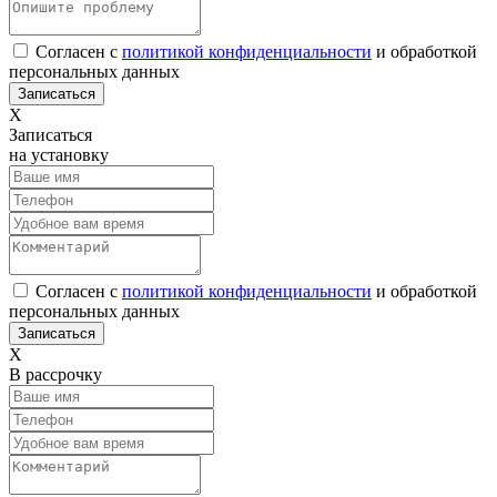
Согласен с
политикой конфиденциальности
и обработкой
персональных данных
Х
Записаться
на установку
Согласен с
политикой конфиденциальности
и обработкой
персональных данных
Х
В рассрочку