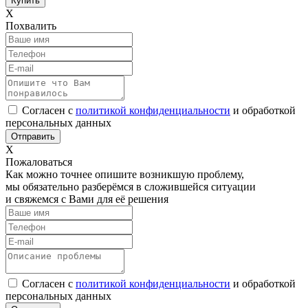
Х
Похвалить
Согласен с
политикой конфиденциальности
и обработкой
персональных данных
Х
Пожаловаться
Как можно точнее опишите возникшую проблему,
мы обязательно разберёмся в сложившейся ситуации
и свяжемся с Вами для её решения
Согласен с
политикой конфиденциальности
и обработкой
персональных данных