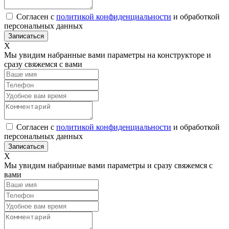
Согласен с
политикой конфиденциальности
и обработкой
персональных данных
Х
Мы увидим набранные вами параметры на конструкторе и
сразу свяжемся с вами
Согласен с
политикой конфиденциальности
и обработкой
персональных данных
Х
Мы увидим набранные вами параметры и сразу свяжемся с
вами