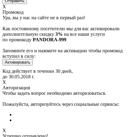
Х
Промокод
Ура, вы у нас на сайте не в первый раз!
Как постоянному посетителю мы для вас активировали
дополнительную скидку
3%
на все наши услуги
по промокоду
PANDORA-999
Запомните его и нажмите на активацию чтобы промокод
вступил в силу:
Код действует в течении 30 дней,
до
30.05.2018
г.
Х
Авторизация
Чтобы задать вопрос необходимо авторизоваться.
Пожалуйста, авторизуйтесь через социальные сервисы:
X
Успешно отправлено!