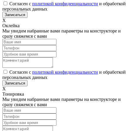
Согласен с
политикой конфиденциальности
и обработкой
персональных данных
Х
Оклейка
Мы увидим набранные вами параметры на конструкторе и
сразу свяжемся с вами
Согласен с
политикой конфиденциальности
и обработкой
персональных данных
Х
Тонировка
Мы увидим набранные вами параметры на конструкторе и
сразу свяжемся с вами