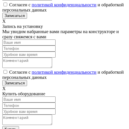
Согласен с
политикой конфиденциальности
и обработкой
персональных данных
Х
Запись на установку
Мы увидим набранные вами параметры на конструкторе и
сразу свяжемся с вами
Согласен с
политикой конфиденциальности
и обработкой
персональных данных
Х
Купить оборудование