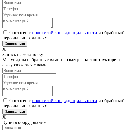
Согласен с
политикой конфиденциальности
и обработкой
персональных данных
Х
Запись на установку
Мы увидим набранные вами параметры на конструкторе и
сразу свяжемся с вами
Согласен с
политикой конфиденциальности
и обработкой
персональных данных
Х
Купить оборудование