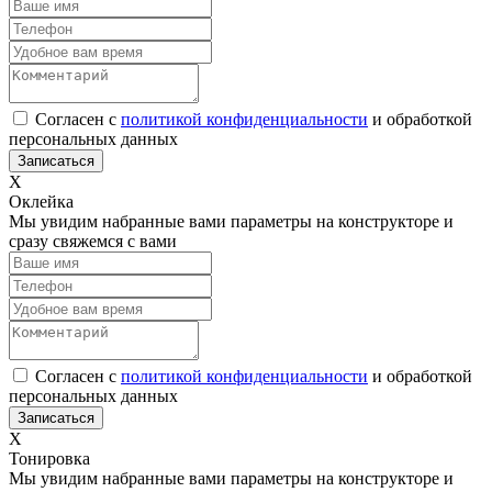
Согласен с
политикой конфиденциальности
и обработкой
персональных данных
Х
Оклейка
Мы увидим набранные вами параметры на конструкторе и
сразу свяжемся с вами
Согласен с
политикой конфиденциальности
и обработкой
персональных данных
Х
Тонировка
Мы увидим набранные вами параметры на конструкторе и