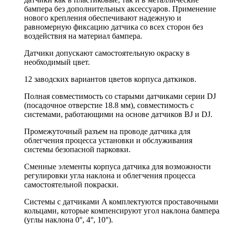
бампера без дополнительных аксессуаров. Применение
нового крепления обеспечивают надежную и
равномерную фиксацию датчика со всех сторон без
воздействия на материал бампера.
Датчики допускают самостоятельную окраску в
необходимый цвет.
12 заводских вариантов цветов корпуса даткиков.
Полная совместимость со старыми датчиками серии DJ
(посадочное отверстие 18.8 мм), совместимость с
системами, работающими на основе датчиков BJ и DJ.
Промежуточный разъем на проводе датчика для
облегчения процесса установки и обслуживания
системы безопасной парковки.
Сменные элементы корпуса датчика для возможности
регулировки угла наклона и облегчения процесса
самостоятельной покраски.
Системы с датчиками A комплектуются проставочными
кольцами, которые компенсируют угол наклона бампера
(углы наклона 0°, 4°, 10°).