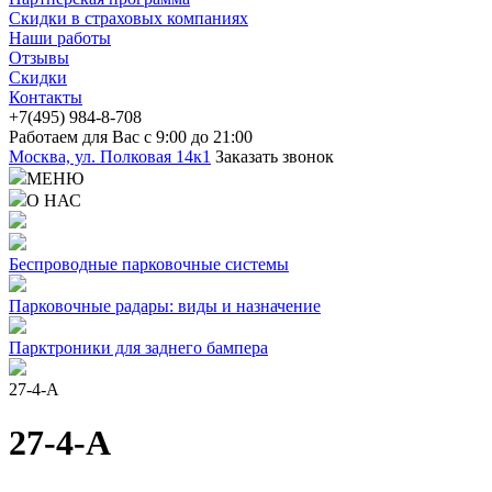
Скидки в страховых компаниях
Наши работы
Отзывы
Скидки
Контакты
+7(4
95) 98
4-8-708
Работаем для Вас с 9:00 до 21:00
Москва, ул. Полковая 14к1
Заказать звонок
МЕНЮ
О НАС
Беспроводные парковочные системы
Парковочные радары: виды и назначение
Парктроники для заднего бампера
27-4-A
27-4-A