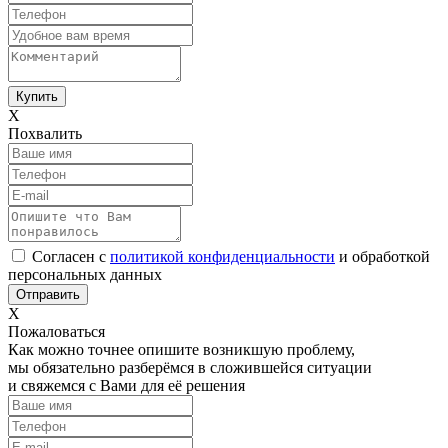
Х
Похвалить
Согласен с
политикой конфиденциальности
и обработкой
персональных данных
Х
Пожаловаться
Как можно точнее опишите возникшую проблему,
мы обязательно разберёмся в сложившейся ситуации
и свяжемся с Вами для её решения