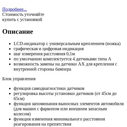
Подробнее...
Стоимость уточняйте
купить с установкой
Описание
LCD-индикатор с универсальным креплением (ножка)
графическая и цифровая индикация
шаг измерения расстояния 0,1м
по умолчанию комплектуется 4 датчиками типа A
возможность замены на датчики AX для крепления с
внутренней стороны бампера
Блок управления
функция самодиагностики датчиков
регулировка высоты установки датчиков (от 45см до
65см)
функция запоминания выносных элементов автомобиля
(для машин с фаркопом или внешним запасным
колесом)
функция изменения минимального расстояния
реагирования на препятствия