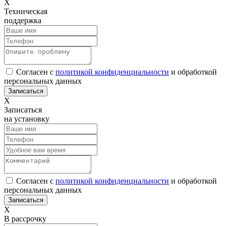
Х
Техническая
поддержка
Согласен с
политикой конфиденциальности
и обработкой
персональных данных
Х
Записаться
на установку
Согласен с
политикой конфиденциальности
и обработкой
персональных данных
Х
В рассрочку