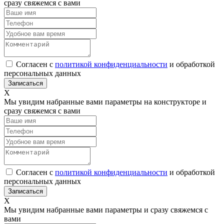
сразу свяжемся с вами
Согласен с
политикой конфиденциальности
и обработкой
персональных данных
Х
Мы увидим набранные вами параметры на конструкторе и
сразу свяжемся с вами
Согласен с
политикой конфиденциальности
и обработкой
персональных данных
Х
Мы увидим набранные вами параметры и сразу свяжемся с
вами