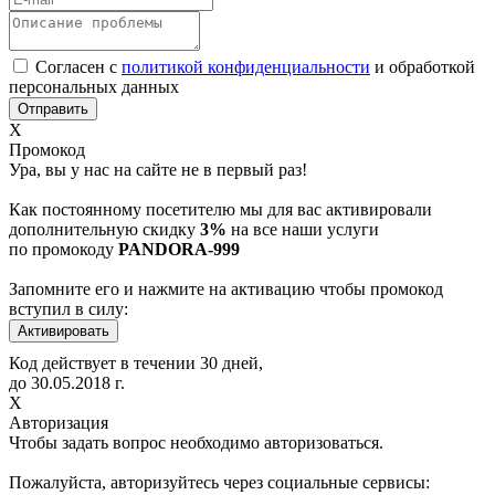
Согласен с
политикой конфиденциальности
и обработкой
персональных данных
Х
Промокод
Ура, вы у нас на сайте не в первый раз!
Как постоянному посетителю мы для вас активировали
дополнительную скидку
3%
на все наши услуги
по промокоду
PANDORA-999
Запомните его и нажмите на активацию чтобы промокод
вступил в силу:
Код действует в течении 30 дней,
до
30.05.2018
г.
Х
Авторизация
Чтобы задать вопрос необходимо авторизоваться.
Пожалуйста, авторизуйтесь через социальные сервисы: