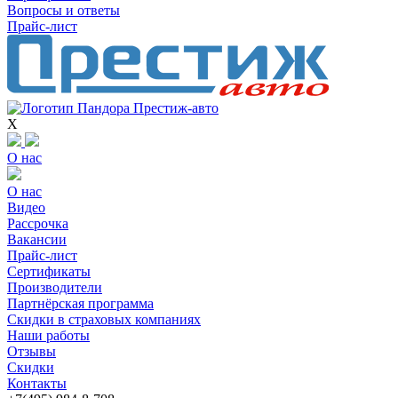
Вопросы и ответы
Прайс-лист
X
О нас
О нас
Видео
Рассрочка
Вакансии
Прайс-лист
Сертификаты
Производители
Партнёрская программа
Скидки в страховых компаниях
Наши работы
Отзывы
Скидки
Контакты