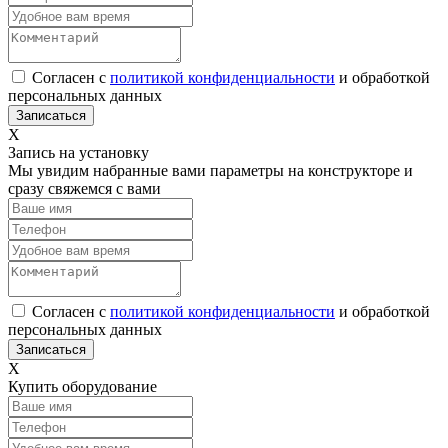
Согласен с
политикой конфиденциальности
и обработкой
персональных данных
Х
Запись на установку
Мы увидим набранные вами параметры на конструкторе и
сразу свяжемся с вами
Согласен с
политикой конфиденциальности
и обработкой
персональных данных
Х
Купить оборудование