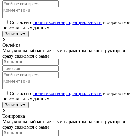
Согласен с
политикой конфиденциальности
и обработкой
персональных данных
Х
Оклейка
Мы увидим набранные вами параметры на конструкторе и
сразу свяжемся с вами
Согласен с
политикой конфиденциальности
и обработкой
персональных данных
Х
Тонировка
Мы увидим набранные вами параметры на конструкторе и
сразу свяжемся с вами