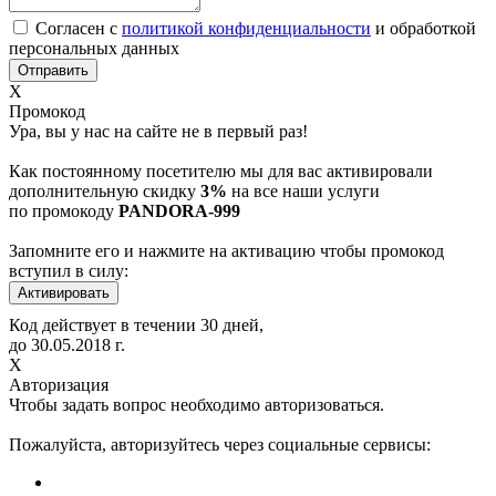
Согласен с
политикой конфиденциальности
и обработкой
персональных данных
Х
Промокод
Ура, вы у нас на сайте не в первый раз!
Как постоянному посетителю мы для вас активировали
дополнительную скидку
3%
на все наши услуги
по промокоду
PANDORA-999
Запомните его и нажмите на активацию чтобы промокод
вступил в силу:
Код действует в течении 30 дней,
до
30.05.2018
г.
Х
Авторизация
Чтобы задать вопрос необходимо авторизоваться.
Пожалуйста, авторизуйтесь через социальные сервисы: