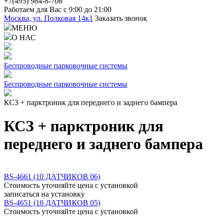
+7(4
95) 98
4-8-708
Работаем для Вас с 9:00 до 21:00
Москва, ул. Полковая 14к1
Заказать звонок
МЕНЮ
О НАС
Беспроводные парковочные системы
Беспроводные парковочные системы
КСЗ + парктроник для переднего и заднего бампера
КСЗ + парктроник для
переднего и заднего бампера
BS-4661 (10 ДАТЧИКОВ 06)
Стоимость уточняйте
цена
с установкой
записаться
на установку
BS-4651 (10 ДАТЧИКОВ 05)
Стоимость уточняйте
цена
с установкой