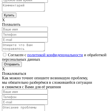
Х
Похвалить
Согласен с
политикой конфиденциальности
и обработкой
персональных данных
Х
Пожаловаться
Как можно точнее опишите возникшую проблему,
мы обязательно разберёмся в сложившейся ситуации
и свяжемся с Вами для её решения