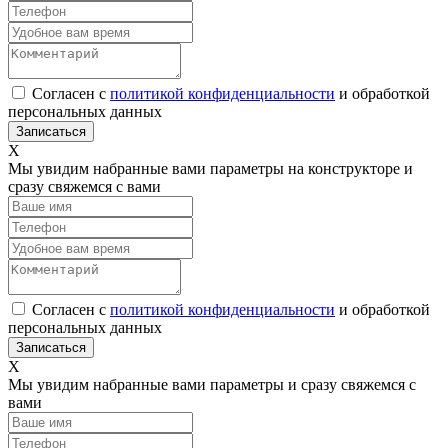
Согласен с
политикой конфиденциальности
и обработкой
персональных данных
Х
Мы увидим набранные вами параметры на конструкторе и
сразу свяжемся с вами
Согласен с
политикой конфиденциальности
и обработкой
персональных данных
Х
Мы увидим набранные вами параметры и сразу свяжемся с
вами