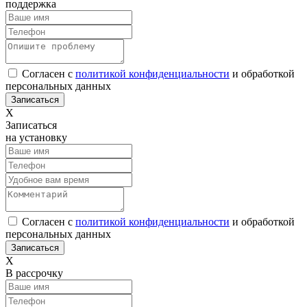
поддержка
Согласен с
политикой конфиденциальности
и обработкой
персональных данных
Х
Записаться
на установку
Согласен с
политикой конфиденциальности
и обработкой
персональных данных
Х
В рассрочку