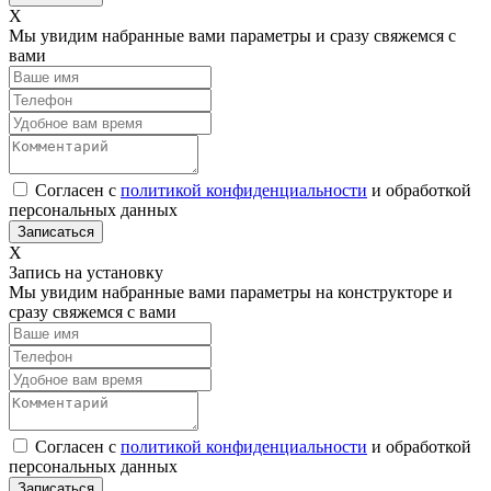
Х
Мы увидим набранные вами параметры и сразу свяжемся с
вами
Согласен с
политикой конфиденциальности
и обработкой
персональных данных
Х
Запись на установку
Мы увидим набранные вами параметры на конструкторе и
сразу свяжемся с вами
Согласен с
политикой конфиденциальности
и обработкой
персональных данных