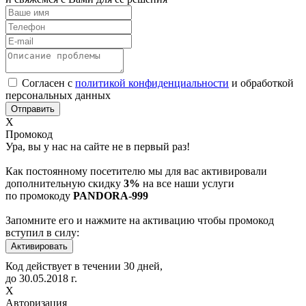
Согласен с
политикой конфиденциальности
и обработкой
персональных данных
Х
Промокод
Ура, вы у нас на сайте не в первый раз!
Как постоянному посетителю мы для вас активировали
дополнительную скидку
3%
на все наши услуги
по промокоду
PANDORA-999
Запомните его и нажмите на активацию чтобы промокод
вступил в силу:
Код действует в течении 30 дней,
до
30.05.2018
г.
Х
Авторизация