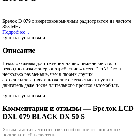
Брелок D-079 с энергоэкономичным радиотрактом на частоте
868 MHz.
Подробнее...
купить с установкой
Описание
Немаловажным достижением наших инженеров стало
рекордно низкое энергопотребление – всего 7 mA! Это в
несколько раз меньше, чем в любых других
автосигнализациях и позволит с легкостью запустить
двигатель даже после длительного простоя автомобиля.
купить с установкой
Комментарии и отзывы
— Брелок LCD
DXL 079 BLACK DX 50 S
Хотим заметить, что отправка сообщений от анонимных
пользователей недоступна.