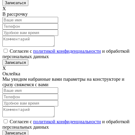
Х
В рассрочку
Согласен с
политикой конфиденциальности
и обработкой
персональных данных
Х
Оклейка
Мы увидим набранные вами параметры на конструкторе и
сразу свяжемся с вами
Согласен с
политикой конфиденциальности
и обработкой
персональных данных