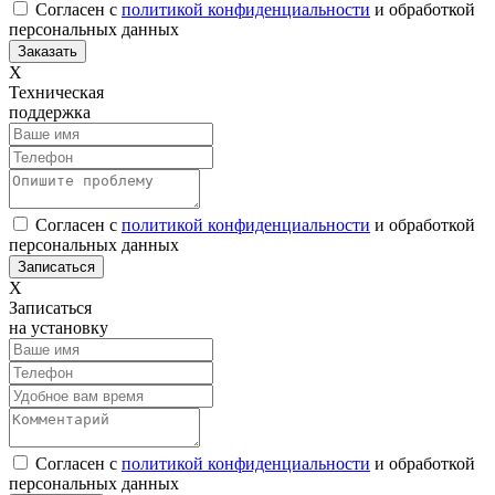
Согласен с
политикой конфиденциальности
и обработкой
персональных данных
Х
Техническая
поддержка
Согласен с
политикой конфиденциальности
и обработкой
персональных данных
Х
Записаться
на установку
Согласен с
политикой конфиденциальности
и обработкой
персональных данных