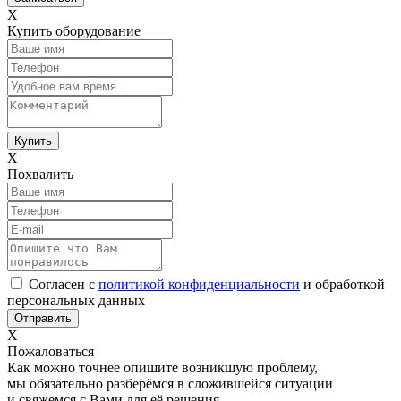
Х
Купить оборудование
Х
Похвалить
Согласен с
политикой конфиденциальности
и обработкой
персональных данных
Х
Пожаловаться
Как можно точнее опишите возникшую проблему,
мы обязательно разберёмся в сложившейся ситуации
и свяжемся с Вами для её решения