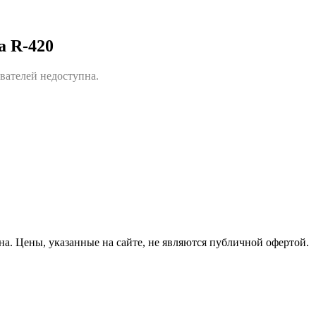
а R-420
вателей недоступна.
на.
Цены, указанные на сайте, не являются публичной офертой.