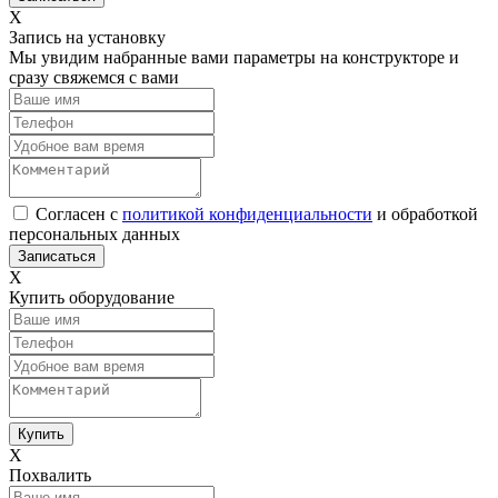
Х
Запись на установку
Мы увидим набранные вами параметры на конструкторе и
сразу свяжемся с вами
Согласен с
политикой конфиденциальности
и обработкой
персональных данных
Х
Купить оборудование
Х
Похвалить