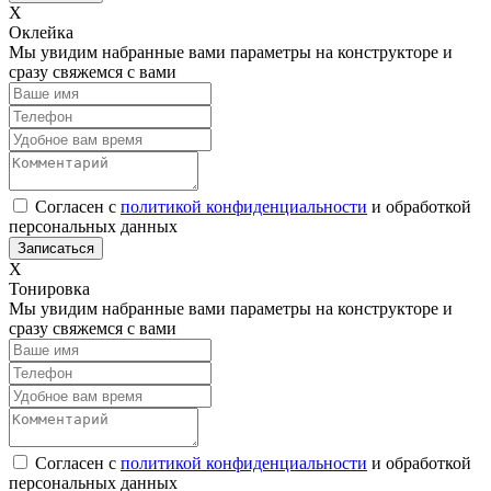
Х
Оклейка
Мы увидим набранные вами параметры на конструкторе и
сразу свяжемся с вами
Согласен с
политикой конфиденциальности
и обработкой
персональных данных
Х
Тонировка
Мы увидим набранные вами параметры на конструкторе и
сразу свяжемся с вами
Согласен с
политикой конфиденциальности
и обработкой
персональных данных