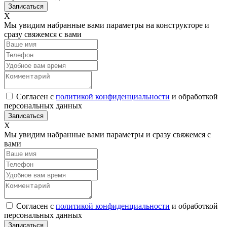
Х
Мы увидим набранные вами параметры на конструкторе и
сразу свяжемся с вами
Согласен с
политикой конфиденциальности
и обработкой
персональных данных
Х
Мы увидим набранные вами параметры и сразу свяжемся с
вами
Согласен с
политикой конфиденциальности
и обработкой
персональных данных