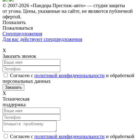
© 2007-2026 «Пандора Престиж–авто» — студия защиты
от угона.
Цены, указанные на сайте, не являются публичной
офертой.
Похвалить
Пожаловаться
Спецпредложения
Для вас действуют спецпредложения
Х
Заказать звонок
Согласен с
политикой конфиденциальности
и обработкой
персональных данных
Х
Техническая
поддержка
Согласен с
политикой конфиденциальности
и обработкой