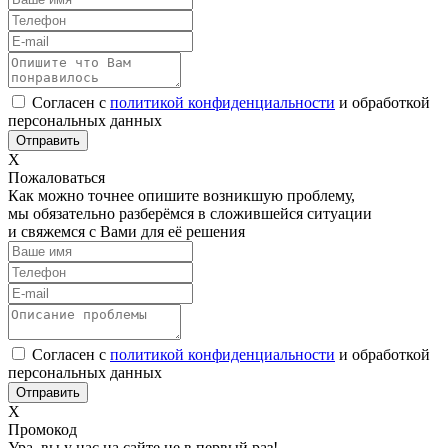
Согласен с
политикой конфиденциальности
и обработкой
персональных данных
Х
Пожаловаться
Как можно точнее опишите возникшую проблему,
мы обязательно разберёмся в сложившейся ситуации
и свяжемся с Вами для её решения
Согласен с
политикой конфиденциальности
и обработкой
персональных данных
Х
Промокод
Ура, вы у нас на сайте не в первый раз!