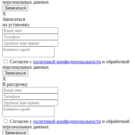
персональных данных
Х
Записаться
на установку
Согласен с
политикой конфиденциальности
и обработкой
персональных данных
Х
В рассрочку
Согласен с
политикой конфиденциальности
и обработкой
персональных данных