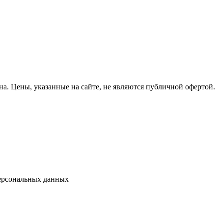
на.
Цены, указанные на сайте, не являются публичной офертой.
ерсональных данных