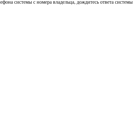
фона системы с номера владельца, дождитесь ответа системы