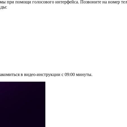
ы при помощи голосового интерфейса. Позвоните на номер теле
нды:
комиться в видео-инструкции с 09:00 минуты.