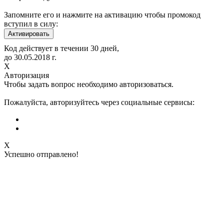
Запомните его и нажмите на активацию чтобы промокод
вступил в силу:
Код действует в течении 30 дней,
до
30.05.2018
г.
Х
Авторизация
Чтобы задать вопрос необходимо авторизоваться.
Пожалуйста, авторизуйтесь через социальные сервисы:
X
Успешно отправлено!