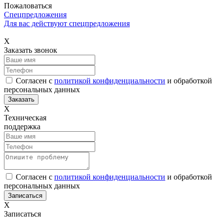
Пожаловаться
Спецпредложения
Для вас действуют спецпредложения
Х
Заказать звонок
Согласен с
политикой конфиденциальности
и обработкой
персональных данных
Х
Техническая
поддержка
Согласен с
политикой конфиденциальности
и обработкой
персональных данных
Х
Записаться