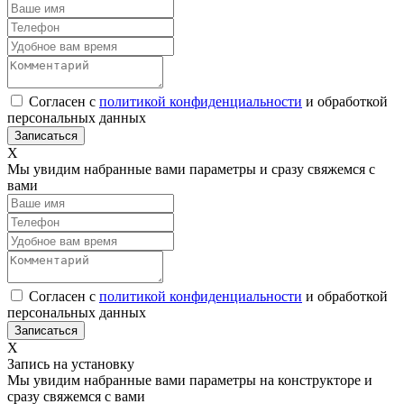
Согласен с
политикой конфиденциальности
и обработкой
персональных данных
Х
Мы увидим набранные вами параметры и сразу свяжемся с
вами
Согласен с
политикой конфиденциальности
и обработкой
персональных данных
Х
Запись на установку
Мы увидим набранные вами параметры на конструкторе и
сразу свяжемся с вами