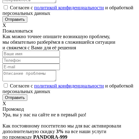
Согласен с
политикой конфиденциальности
и обработкой
персональных данных
Х
Пожаловаться
Как можно точнее опишите возникшую проблему,
мы обязательно разберёмся в сложившейся ситуации
и свяжемся с Вами для её решения
Согласен с
политикой конфиденциальности
и обработкой
персональных данных
Х
Промокод
Ура, вы у нас на сайте не в первый раз!
Как постоянному посетителю мы для вас активировали
дополнительную скидку
3%
на все наши услуги
по промокоду
PANDORA-999