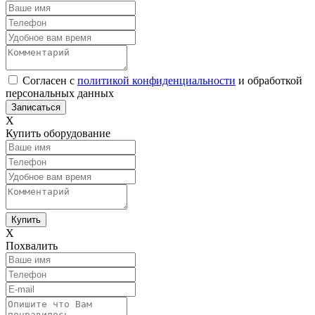
Согласен с
политикой конфиденциальности
и обработкой
персональных данных
Х
Купить оборудование
Х
Похвалить