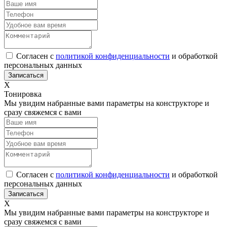
Согласен с
политикой конфиденциальности
и обработкой
персональных данных
Х
Тонировка
Мы увидим набранные вами параметры на конструкторе и
сразу свяжемся с вами
Согласен с
политикой конфиденциальности
и обработкой
персональных данных
Х
Мы увидим набранные вами параметры на конструкторе и
сразу свяжемся с вами