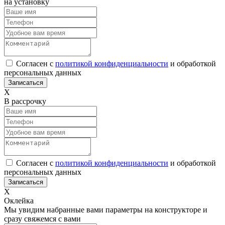
на установку
Согласен с
политикой конфиденциальности
и обработкой
персональных данных
Х
В рассрочку
Согласен с
политикой конфиденциальности
и обработкой
персональных данных
Х
Оклейка
Мы увидим набранные вами параметры на конструкторе и
сразу свяжемся с вами