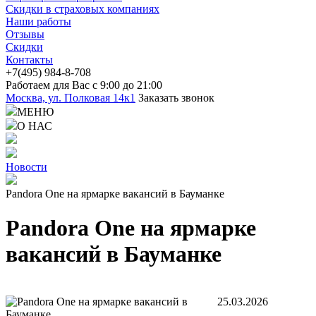
Скидки в страховых компаниях
Наши работы
Отзывы
Скидки
Контакты
+7(4
95) 98
4-8-708
Работаем для Вас с 9:00 до 21:00
Москва, ул. Полковая 14к1
Заказать звонок
МЕНЮ
О НАС
Новости
Pandora One на ярмарке вакансий в Бауманке
Pandora One на ярмарке
вакансий в Бауманке
25.03.2026