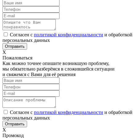
Согласен с
политикой конфиденциальности
и обработкой
персональных данных
Х
Пожаловаться
Как можно точнее опишите возникшую проблему,
мы обязательно разберёмся в сложившейся ситуации
и свяжемся с Вами для её решения
Согласен с
политикой конфиденциальности
и обработкой
персональных данных
Х
Промокод