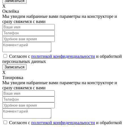
Х
Оклейка
Мы увидим набранные вами параметры на конструкторе и
сразу свяжемся с вами
Согласен с
политикой конфиденциальности
и обработкой
персональных данных
Х
Тонировка
Мы увидим набранные вами параметры на конструкторе и
сразу свяжемся с вами
Согласен с
политикой конфиденциальности
и обработкой