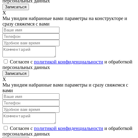
персональных данных
Х
Мы увидим набранные вами параметры на конструкторе и
сразу свяжемся с вами
Согласен с
политикой конфиденциальности
и обработкой
персональных данных
Х
Мы увидим набранные вами параметры и сразу свяжемся с
вами
Согласен с
политикой конфиденциальности
и обработкой
персональных данных