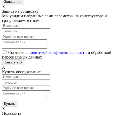
Х
Запись на установку
Мы увидим набранные вами параметры на конструкторе и
сразу свяжемся с вами
Согласен с
политикой конфиденциальности
и обработкой
персональных данных
Х
Купить оборудование
Х
Похвалить