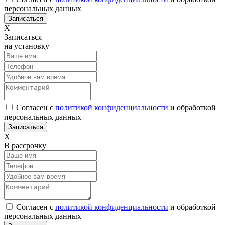
персональных данных
Х
Записаться
на установку
Согласен с
политикой конфиденциальности
и обработкой
персональных данных
Х
В рассрочку
Согласен с
политикой конфиденциальности
и обработкой
персональных данных