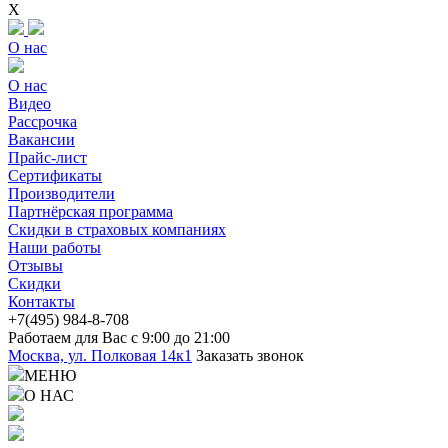
X
О нас
О нас
Видео
Рассрочка
Вакансии
Прайс-лист
Сертификаты
Производители
Партнёрская программа
Скидки в страховых компаниях
Наши работы
Отзывы
Скидки
Контакты
+7(4
95) 98
4-8-708
Работаем для Вас с 9:00 до 21:00
Москва, ул. Полковая 14к1
Заказать звонок
МЕНЮ
О НАС