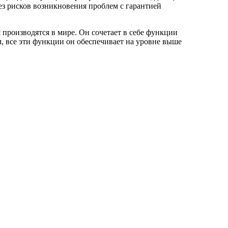
ез рисков возникновения проблем с гарантией
 производятся в мире. Он сочетает в себе функции
, все эти функции он обеспечивает на уровне выше