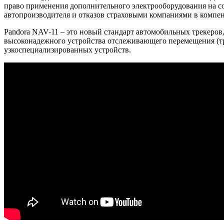
право применения дополнительного электрооборудования на со
автопроизводителя и отказов страховыми компаниями в компен
Pandora NAV-11 – это новый стандарт автомобильных трекеров,
высоконадежного устройства отслеживающего перемещения (тр
узкоспециализированных устройств.