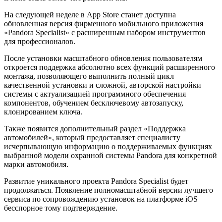
На следующей неделе в App Store станет доступна
обновленная версия фирменного мобильного приложения
«Pandora Specialist» c расширенным набором инструментов
для профессионалов.
После установки масштабного обновления пользователям
откроется поддержка абсолютно всех функций расширенного
монтажа, позволяющего выполнить полный цикл
качественной установки и сложной, авторской настройки
системы с актуализацией программного обеспечения
компонентов, обучением бесключевому автозапуску,
клонированием ключа.
Также появится дополнительный раздел «Поддержка
автомобилей», который предоставляет специалисту
исчерпывающую информацию о поддерживаемых функциях
выбранной модели охранной системы Pandora для конкретной
марки автомобиля.
Развитие уникального проекта Pandora Specialist будет
продолжаться. Появление полномасштабной версии лучшего
сервиса по сопровождению установок на платформе iOS
бесспорное тому подтверждение.