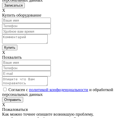
персональных данных
Х
Купить оборудование
Х
Похвалить
Согласен с
политикой конфиденциальности
и обработкой
персональных данных
Х
Пожаловаться
Как можно точнее опишите возникшую проблему,