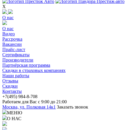
X
О нас
О нас
Видео
Рассрочка
Вакансии
Прайс-лист
Сертификаты
Производители
Партнёрская программа
Скидки в страховых компаниях
Наши работы
Отзывы
Скидки
Контакты
+7(4
95) 98
4-8-708
Работаем для Вас с 9:00 до 21:00
Москва, ул. Полковая 14к1
Заказать звонок
МЕНЮ
О НАС