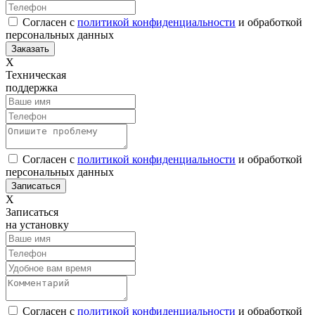
Согласен с
политикой конфиденциальности
и обработкой
персональных данных
Х
Техническая
поддержка
Согласен с
политикой конфиденциальности
и обработкой
персональных данных
Х
Записаться
на установку
Согласен с
политикой конфиденциальности
и обработкой