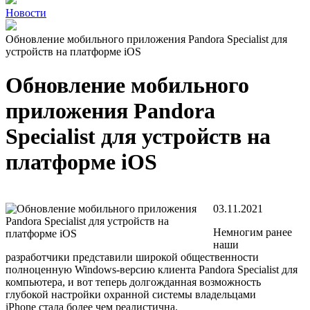
Новости
Обновление мобильного приложения Pandora Specialist для
устройств на платформе iOS
Обновление мобильного
приложения Pandora
Specialist для устройств на
платформе iOS
03.11.2021
Немногим ранее
наши
разработчики представили широкой общественности
полноценную
Windows-версию клиента Pandora Specialist
для
компьютера, и вот теперь долгожданная возможность
глубокой настройки охранной системы владельцами
iPhone стала более чем реалистична.