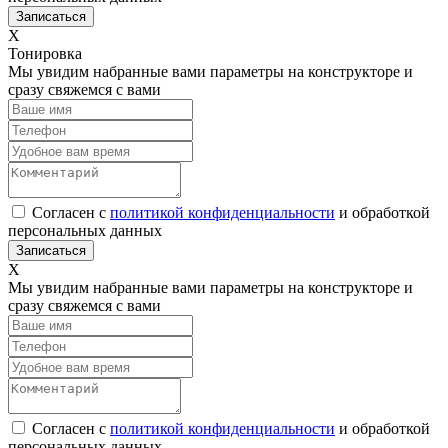
Х
Тонировка
Мы увидим набранные вами параметры на конструкторе и
сразу свяжемся с вами
Согласен с
политикой конфиденциальности
и обработкой
персональных данных
Х
Мы увидим набранные вами параметры на конструкторе и
сразу свяжемся с вами
Согласен с
политикой конфиденциальности
и обработкой
персональных данных