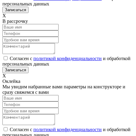
персональных данных
Х
В рассрочку
Согласен с
политикой конфиденциальности
и обработкой
персональных данных
Х
Оклейка
Мы увидим набранные вами параметры на конструкторе и
сразу свяжемся с вами
Согласен с
политикой конфиденциальности
и обработкой
персональных данных