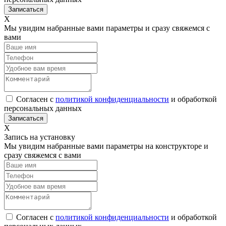
Х
Мы увидим набранные вами параметры и сразу свяжемся с
вами
Согласен с
политикой конфиденциальности
и обработкой
персональных данных
Х
Запись на установку
Мы увидим набранные вами параметры на конструкторе и
сразу свяжемся с вами
Согласен с
политикой конфиденциальности
и обработкой