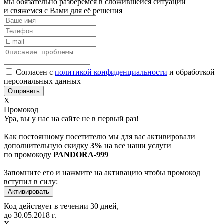
мы обязательно разберёмся в сложившейся ситуации
и свяжемся с Вами для её решения
Согласен с
политикой конфиденциальности
и обработкой
персональных данных
Х
Промокод
Ура, вы у нас на сайте не в первый раз!
Как постоянному посетителю мы для вас активировали
дополнительную скидку
3%
на все наши услуги
по промокоду
PANDORA-999
Запомните его и нажмите на активацию чтобы промокод
вступил в силу:
Код действует в течении 30 дней,
до
30.05.2018
г.