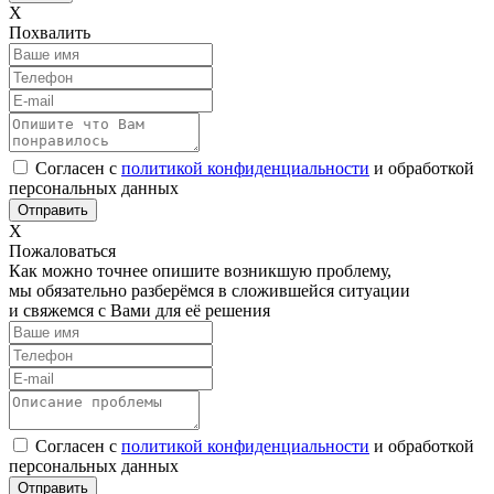
Х
Похвалить
Согласен с
политикой конфиденциальности
и обработкой
персональных данных
Х
Пожаловаться
Как можно точнее опишите возникшую проблему,
мы обязательно разберёмся в сложившейся ситуации
и свяжемся с Вами для её решения
Согласен с
политикой конфиденциальности
и обработкой
персональных данных