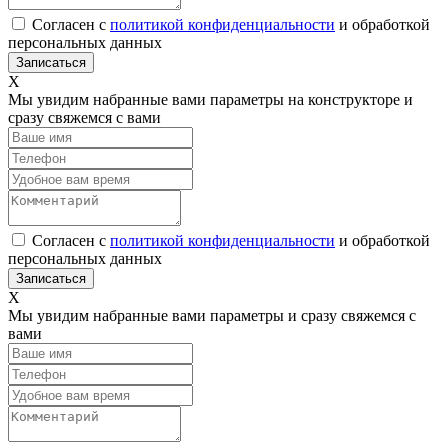
Согласен с
политикой конфиденциальности
и обработкой
персональных данных
Х
Мы увидим набранные вами параметры на конструкторе и
сразу свяжемся с вами
Согласен с
политикой конфиденциальности
и обработкой
персональных данных
Х
Мы увидим набранные вами параметры и сразу свяжемся с
вами