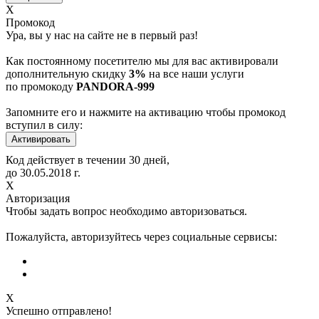
Х
Промокод
Ура, вы у нас на сайте не в первый раз!
Как постоянному посетителю мы для вас активировали
дополнительную скидку
3%
на все наши услуги
по промокоду
PANDORA-999
Запомните его и нажмите на активацию чтобы промокод
вступил в силу:
Код действует в течении 30 дней,
до
30.05.2018
г.
Х
Авторизация
Чтобы задать вопрос необходимо авторизоваться.
Пожалуйста, авторизуйтесь через социальные сервисы:
X
Успешно отправлено!