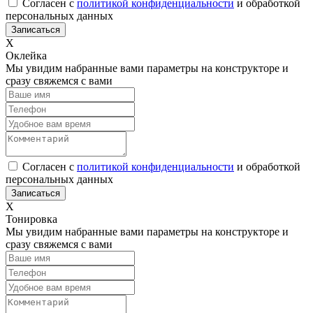
Согласен с
политикой конфиденциальности
и обработкой
персональных данных
Х
Оклейка
Мы увидим набранные вами параметры на конструкторе и
сразу свяжемся с вами
Согласен с
политикой конфиденциальности
и обработкой
персональных данных
Х
Тонировка
Мы увидим набранные вами параметры на конструкторе и
сразу свяжемся с вами