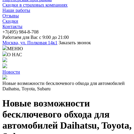
Скидки в страховых компаниях
Наши работы
Отзывы
Скидки
Контакты
+7(4
95) 98
4-8-708
Работаем для Вас с 9:00 до 21:00
Москва, ул. Полковая 14к1
Заказать звонок
МЕНЮ
О НАС
Новости
Новые возможности бесключевого обхода для автомобилей
Daihatsu, Toyota, Subaru
Новые возможности
бесключевого обхода для
автомобилей Daihatsu, Toyota,