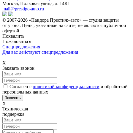
Москва, Полковая улица, д. 14К1
mail@prestige-auto.ru
© 2007-2026 «Пандора Престиж–авто» — студия защиты
от угона.
Цены, указанные на сайте, не являются публичной
офертой.
Похвалить
Пожаловаться
Спецпредложения
Для вас действуют спецпредложения
Х
Заказать звонок
Согласен с
политикой конфиденциальности
и обработкой
персональных данных
Х
Техническая
поддержка