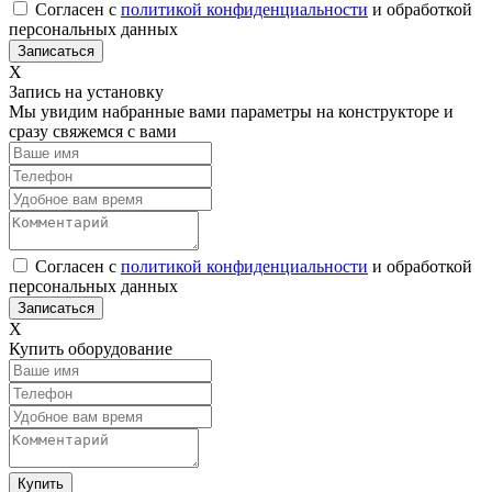
Согласен с
политикой конфиденциальности
и обработкой
персональных данных
Х
Запись на установку
Мы увидим набранные вами параметры на конструкторе и
сразу свяжемся с вами
Согласен с
политикой конфиденциальности
и обработкой
персональных данных
Х
Купить оборудование