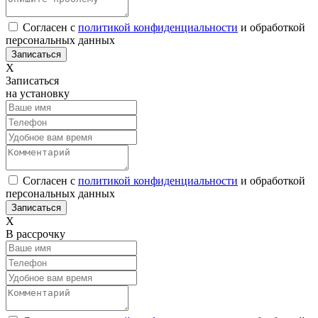
Согласен с
политикой конфиденциальности
и обработкой
персональных данных
Х
Записаться
на установку
Согласен с
политикой конфиденциальности
и обработкой
персональных данных
Х
В рассрочку