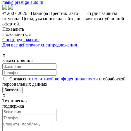
mail@prestige-auto.ru
© 2007-2026 «Пандора Престиж–авто» — студия защиты
от угона.
Цены, указанные на сайте, не являются публичной
офертой.
Похвалить
Пожаловаться
Спецпредложения
Для вас действуют спецпредложения
Х
Заказать звонок
Согласен с
политикой конфиденциальности
и обработкой
персональных данных
Х
Техническая
поддержка