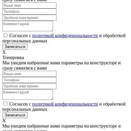
Согласен с
политикой конфиденциальности
и обработкой
персональных данных
Х
Тонировка
Мы увидим набранные вами параметры на конструкторе и
сразу свяжемся с вами
Согласен с
политикой конфиденциальности
и обработкой
персональных данных
Х
Мы увидим набранные вами параметры на конструкторе и