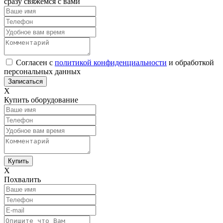
сразу свяжемся с вами
Согласен с
политикой конфиденциальности
и обработкой
персональных данных
Х
Купить оборудование
Х
Похвалить