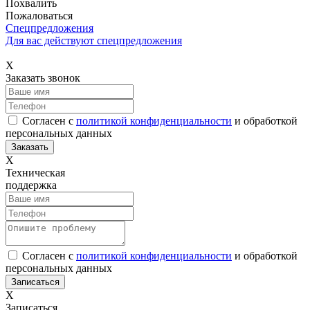
Похвалить
Пожаловаться
Спецпредложения
Для вас действуют спецпредложения
Х
Заказать звонок
Согласен с
политикой конфиденциальности
и обработкой
персональных данных
Х
Техническая
поддержка
Согласен с
политикой конфиденциальности
и обработкой
персональных данных
Х
Записаться