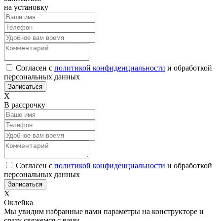
на установку
Согласен с
политикой конфиденциальности
и обработкой
персональных данных
Х
В рассрочку
Согласен с
политикой конфиденциальности
и обработкой
персональных данных
Х
Оклейка
Мы увидим набранные вами параметры на конструкторе и
сразу свяжемся с вами