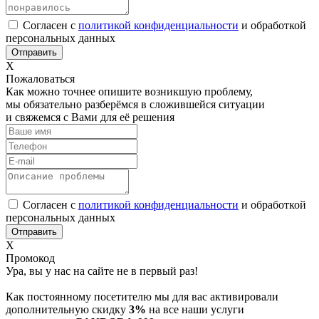
Согласен с
политикой конфиденциальности
и обработкой
персональных данных
Х
Пожаловаться
Как можно точнее опишите возникшую проблему,
мы обязательно разберёмся в сложившейся ситуации
и свяжемся с Вами для её решения
Согласен с
политикой конфиденциальности
и обработкой
персональных данных
Х
Промокод
Ура, вы у нас на сайте не в первый раз!
Как постоянному посетителю мы для вас активировали
дополнительную скидку
3%
на все наши услуги