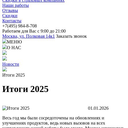
Скидки в страховых компаниях
Наши работы
Отзывы
Скидки
Контакты
+7(4
95) 98
4-8-708
Работаем для Вас с 9:00 до 21:00
Москва, ул. Полковая 14к1
Заказать звонок
МЕНЮ
О НАС
Новости
Итоги 2025
Итоги 2025
01.01.2026
Весь год мы были сосредоточены на обновлениях и
улучшениях продуктов, ведь новых вызовов на всех