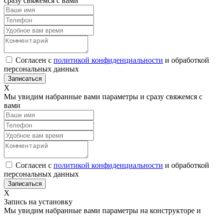
сразу свяжемся с вами
Согласен с
политикой конфиденциальности
и обработкой
персональных данных
Х
Мы увидим набранные вами параметры и сразу свяжемся с
вами
Согласен с
политикой конфиденциальности
и обработкой
персональных данных
Х
Запись на установку
Мы увидим набранные вами параметры на конструкторе и