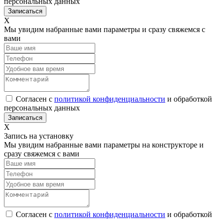
персональных данных
Х
Мы увидим набранные вами параметры и сразу свяжемся с
вами
Согласен с
политикой конфиденциальности
и обработкой
персональных данных
Х
Запись на установку
Мы увидим набранные вами параметры на конструкторе и
сразу свяжемся с вами
Согласен с
политикой конфиденциальности
и обработкой