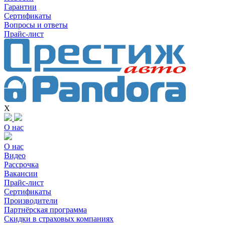
Гарантии
Сертификаты
Вопросы и ответы
Прайс-лист
X
О нас
О нас
Видео
Рассрочка
Вакансии
Прайс-лист
Сертификаты
Производители
Партнёрская программа
Скидки в страховых компаниях