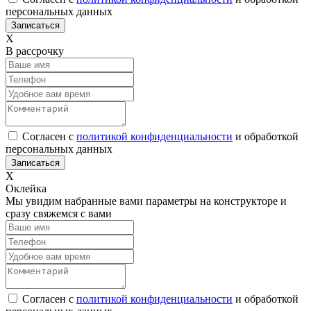
персональных данных
Х
В рассрочку
Согласен с
политикой конфиденциальности
и обработкой
персональных данных
Х
Оклейка
Мы увидим набранные вами параметры на конструкторе и
сразу свяжемся с вами
Согласен с
политикой конфиденциальности
и обработкой