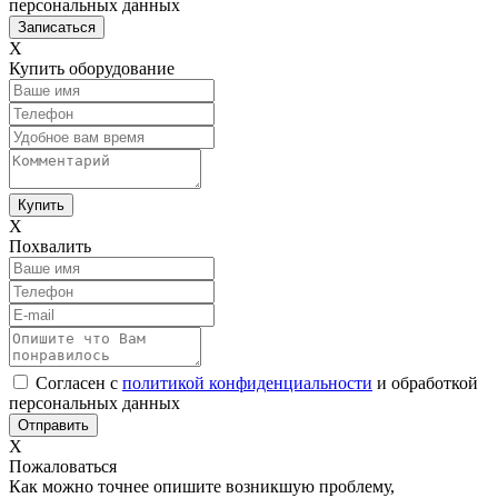
персональных данных
Х
Купить оборудование
Х
Похвалить
Согласен с
политикой конфиденциальности
и обработкой
персональных данных
Х
Пожаловаться
Как можно точнее опишите возникшую проблему,