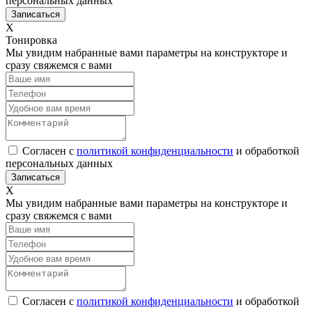
персональных данных
Х
Тонировка
Мы увидим набранные вами параметры на конструкторе и
сразу свяжемся с вами
Согласен с
политикой конфиденциальности
и обработкой
персональных данных
Х
Мы увидим набранные вами параметры на конструкторе и
сразу свяжемся с вами
Согласен с
политикой конфиденциальности
и обработкой