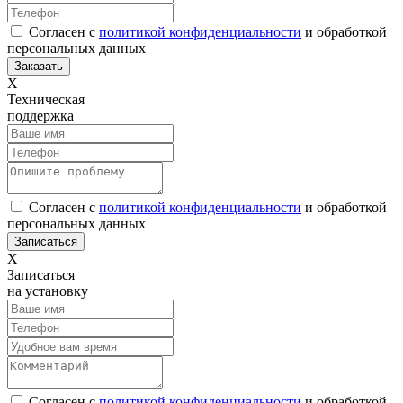
Согласен с
политикой конфиденциальности
и обработкой
персональных данных
Х
Техническая
поддержка
Согласен с
политикой конфиденциальности
и обработкой
персональных данных
Х
Записаться
на установку
Согласен с
политикой конфиденциальности
и обработкой