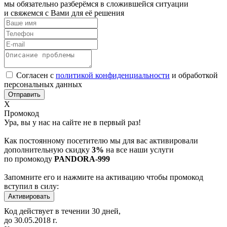
мы обязательно разберёмся в сложившейся ситуации
и свяжемся с Вами для её решения
Согласен с
политикой конфиденциальности
и обработкой
персональных данных
Х
Промокод
Ура, вы у нас на сайте не в первый раз!
Как постоянному посетителю мы для вас активировали
дополнительную скидку
3%
на все наши услуги
по промокоду
PANDORA-999
Запомните его и нажмите на активацию чтобы промокод
вступил в силу:
Код действует в течении 30 дней,
до
30.05.2018
г.