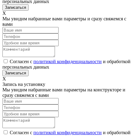
персональных данных
Х
Мы увидим набранные вами параметры и сразу свяжемся с
вами
Согласен с
политикой конфиденциальности
и обработкой
персональных данных
Х
Запись на установку
Мы увидим набранные вами параметры на конструкторе и
сразу свяжемся с вами
Согласен с
политикой конфиденциальности
и обработкой