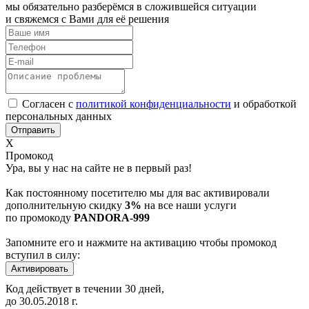
мы обязательно разберёмся в сложившейся ситуации
и свяжемся с Вами для её решения
Согласен с
политикой конфиденциальности
и обработкой
персональных данных
Х
Промокод
Ура, вы у нас на сайте не в первый раз!
Как постоянному посетителю мы для вас активировали
дополнительную скидку
3%
на все наши услуги
по промокоду
PANDORA-999
Запомните его и нажмите на активацию чтобы промокод
вступил в силу:
Код действует в течении 30 дней,
до
30.05.2018
г.