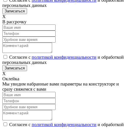
Согласен с
политикой конфиденциальности
и обработкой
персональных данных
Х
В рассрочку
Согласен с
политикой конфиденциальности
и обработкой
персональных данных
Х
Оклейка
Мы увидим набранные вами параметры на конструкторе и
сразу свяжемся с вами
Согласен с
политикой конфиденциальности
и обработкой