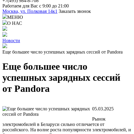
+7(4
95) 98
4-8-708
Работаем для Вас с 9:00 до 21:00
Москва, ул. Полковая 14к1
Заказать звонок
МЕНЮ
О НАС
Новости
Еще большее число успешных зарядных сессий от Pandora
Еще большее число
успешных зарядных сессий
от Pandora
05.03.2025
Рынок
электромобилей в Беларуси сильно отличается от
российского. На волне роста популярности электромобилей, и