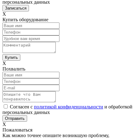
персональных данных
Х
Купить оборудование
Х
Похвалить
Согласен с
политикой конфиденциальности
и обработкой
персональных данных
Х
Пожаловаться
Как можно точнее опишите возникшую проблему,