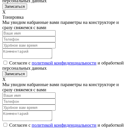
персональных данных
Х
Тонировка
Мы увидим набранные вами параметры на конструкторе и
сразу свяжемся с вами
Согласен с
политикой конфиденциальности
и обработкой
персональных данных
Х
Мы увидим набранные вами параметры на конструкторе и
сразу свяжемся с вами
Согласен с
политикой конфиденциальности
и обработкой