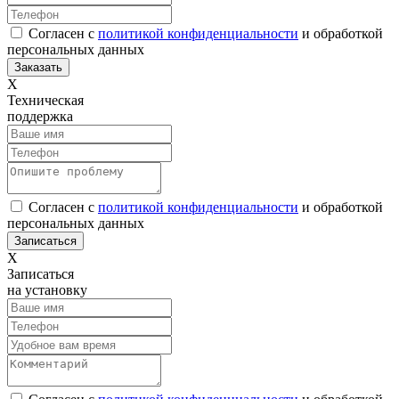
Согласен с
политикой конфиденциальности
и обработкой
персональных данных
Х
Техническая
поддержка
Согласен с
политикой конфиденциальности
и обработкой
персональных данных
Х
Записаться
на установку