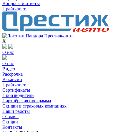
Вопросы и ответы
Прайс-лист
X
О нас
О нас
Видео
Рассрочка
Вакансии
Прайс-лист
Сертификаты
Производители
Партнёрская программа
Скидки в страховых компаниях
Наши работы
Отзывы
Скидки
Контакты