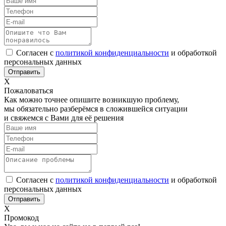
Согласен с
политикой конфиденциальности
и обработкой
персональных данных
Х
Пожаловаться
Как можно точнее опишите возникшую проблему,
мы обязательно разберёмся в сложившейся ситуации
и свяжемся с Вами для её решения
Согласен с
политикой конфиденциальности
и обработкой
персональных данных
Х
Промокод