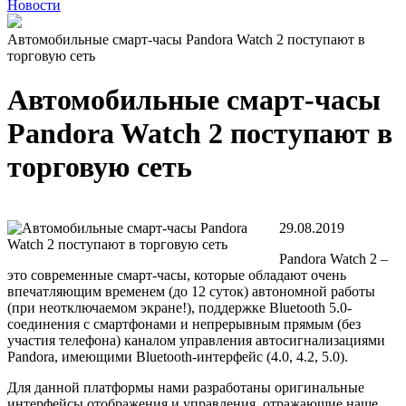
Новости
Автомобильные смарт-часы Pandora Watch 2 поступают в
торговую сеть
Автомобильные смарт-часы
Pandora Watch 2 поступают в
торговую сеть
29.08.2019
Pandora Watch 2 –
это современные смарт-часы, которые обладают очень
впечатляющим временем (до 12 суток) автономной работы
(при неотключаемом экране!), поддержке Bluetooth 5.0-
соединения с смартфонами и непрерывным прямым (без
участия телефона) каналом управления автосигнализациями
Pandora, имеющими Bluetooth-интерфейс (4.0, 4.2, 5.0).
Для данной платформы нами разработаны оригинальные
интерфейсы отображения и управления, отражающие наше