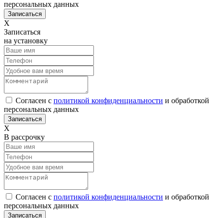
персональных данных
Х
Записаться
на установку
Согласен с
политикой конфиденциальности
и обработкой
персональных данных
Х
В рассрочку
Согласен с
политикой конфиденциальности
и обработкой
персональных данных