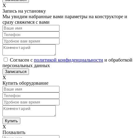
Х
Запись на установку
Мы увидим набранные вами параметры на конструкторе и
сразу свяжемся с вами
Согласен с
политикой конфиденциальности
и обработкой
персональных данных
Х
Купить оборудование
Х
Похвалить