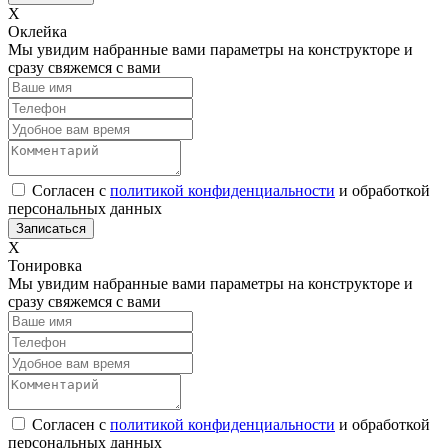
Х
Оклейка
Мы увидим набранные вами параметры на конструкторе и
сразу свяжемся с вами
Согласен с
политикой конфиденциальности
и обработкой
персональных данных
Х
Тонировка
Мы увидим набранные вами параметры на конструкторе и
сразу свяжемся с вами
Согласен с
политикой конфиденциальности
и обработкой
персональных данных