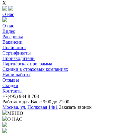
X
О нас
О нас
Видео
Рассрочка
Вакансии
Прайс-лист
Сертификаты
Производители
Партнёрская программа
Скидки в страховых компаниях
Наши работы
Отзывы
Скидки
Контакты
+7(4
95) 98
4-8-708
Работаем для Вас с 9:00 до 21:00
Москва, ул. Полковая 14к1
Заказать звонок
МЕНЮ
О НАС