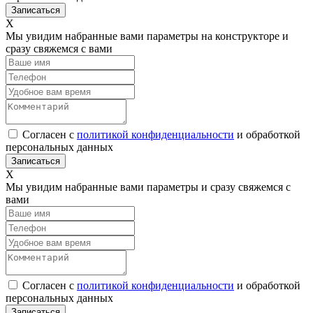
Х
Мы увидим набранные вами параметры на конструкторе и
сразу свяжемся с вами
Согласен с
политикой конфиденциальности
и обработкой
персональных данных
Х
Мы увидим набранные вами параметры и сразу свяжемся с
вами
Согласен с
политикой конфиденциальности
и обработкой
персональных данных