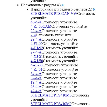
уточняйте
Парковочные радары
43
Парктроники для заднего бампера
22
STEELMATE PTS CAN VW
Стоимость
уточняйте
48-4-A
Стоимость уточняйте
4-ZJ-50CAM
Стоимость уточняйте
22-4-A
Стоимость уточняйте
234
Стоимость уточняйте
29-4-A
Стоимость уточняйте
4-FJ-40
Стоимость уточняйте
4-DJ-92
Стоимость уточняйте
27-4-A
Стоимость уточняйте
4-XJ-51
Стоимость уточняйте
4-XJ-50
Стоимость уточняйте
4-ZJ-50
Стоимость уточняйте
4-ZJ-51
Стоимость уточняйте
34-4-A
Стоимость уточняйте
32-4-A
Стоимость уточняйте
19-4-A
Стоимость уточняйте
28-4-A
Стоимость уточняйте
47-4-A
Стоимость уточняйте
STEELMATE PTS410M5
Стоимость
уточняйте
STEELMATE PTS410M8
Стоимость