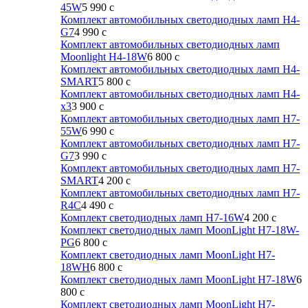
45W
5 990
c
Комплект автомобильных светодиодных ламп H4-
G7
4 990
c
Комплект автомобильных светодиодных ламп
Moonlight H4-18W
6 800
c
Комплект автомобильных светодиодных ламп H4-
SMART
5 800
c
Комплект автомобильных светодиодных ламп H4-
x3
3 900
c
Комплект автомобильных светодиодных ламп H7-
55W
6 990
c
Комплект автомобильных светодиодных ламп H7-
G7
3 990
c
Комплект автомобильных светодиодных ламп H7-
SMART
4 200
c
Комплект автомобильных светодиодных ламп H7-
R4C
4 490
c
Комплект светодиодных ламп H7-16W
4 200
c
Комплект светодиодных ламп MoonLight H7-18W-
PG
6 800
c
Комплект светодиодных ламп MoonLight H7-
18WH
6 800
c
Комплект светодиодных ламп MoonLight H7-18W
6
800
c
Комплект светодиодных ламп MoonLight H7-