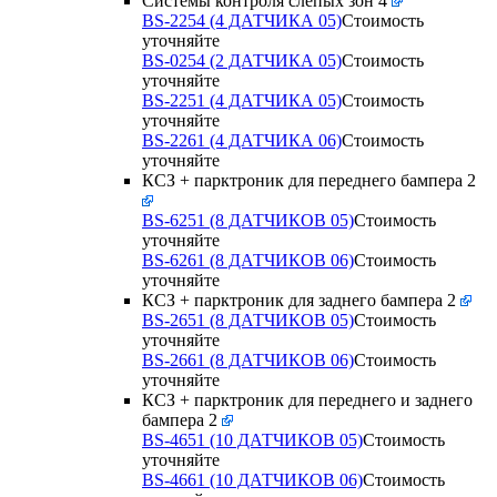
Системы контроля слепых зон
4
BS-2254 (4 ДАТЧИКА 05)
Стоимость
уточняйте
BS-0254 (2 ДАТЧИКА 05)
Стоимость
уточняйте
BS-2251 (4 ДАТЧИКА 05)
Стоимость
уточняйте
BS-2261 (4 ДАТЧИКА 06)
Стоимость
уточняйте
КСЗ + парктроник для переднего бампера
2
BS-6251 (8 ДАТЧИКОВ 05)
Стоимость
уточняйте
BS-6261 (8 ДАТЧИКОВ 06)
Стоимость
уточняйте
КСЗ + парктроник для заднего бампера
2
BS-2651 (8 ДАТЧИКОВ 05)
Стоимость
уточняйте
BS-2661 (8 ДАТЧИКОВ 06)
Стоимость
уточняйте
КСЗ + парктроник для переднего и заднего
бампера
2
BS-4651 (10 ДАТЧИКОВ 05)
Стоимость
уточняйте
BS-4661 (10 ДАТЧИКОВ 06)
Стоимость