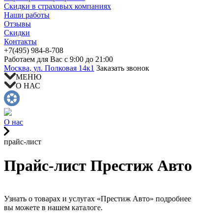
Скидки в страховых компаниях
Наши работы
Отзывы
Скидки
Контакты
+7(4
95) 98
4-8-708
Работаем для Вас с 9:00 до 21:00
Москва, ул. Полковая 14к1
Заказать звонок
МЕНЮ
О НАС
О нас
прайс-лист
Прайс-лист Престиж Авто
Узнать о товарах и услугах «Престиж Авто» подробнее
вы можете в нашем каталоге.